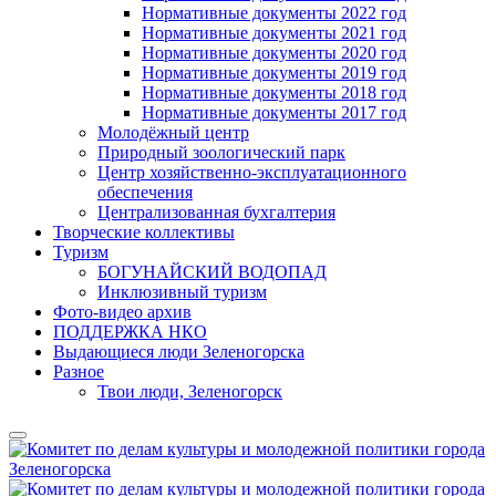
Нормативные документы 2022 год
Нормативные документы 2021 год
Нормативные документы 2020 год
Нормативные документы 2019 год
Нормативные документы 2018 год
Нормативные документы 2017 год
Молодёжный центр
Природный зоологический парк
Центр хозяйственно-эксплуатационного
обеспечения
Централизованная бухгалтерия
Творческие коллективы
Туризм
БОГУНАЙСКИЙ ВОДОПАД
Инклюзивный туризм
Фото-видео архив
ПОДДЕРЖКА НКО
Выдающиеся люди Зеленогорска
Разное
Твои люди, Зеленогорск