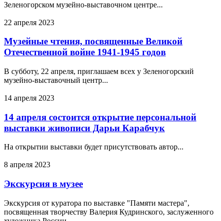
Зеленогорском музейно-выставочном центре...
22 апреля 2023
Музейные чтения, посвященные Великой
Отечественной войне 1941-1945 годов
В субботу, 22 апреля, приглашаем всех у Зеленогорский
музейно-выставочный центр...
14 апреля 2023
14 апреля состоится открытие персональной
выставки живописи Дарьи Карабчук
На открытии выставки будет присутствовать автор...
8 апреля 2023
Экскурсия в музее
Экскурсия от куратора по выставке "Памяти мастера",
посвященная творчеству Валерия Кудринского, заслуженного
художника России.....