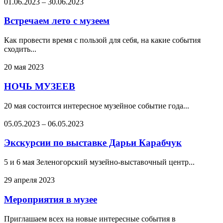
01.06.2023
–
30.06.2023
Встречаем лето с музеем
Как провести время с пользой для себя, на какие события
сходить...
20 мая 2023
НОЧЬ МУЗЕЕВ
20 мая состоится интересное музейное событие года...
05.05.2023
–
06.05.2023
Экскурсии по выставке Дарьи Карабчук
5 и 6 мая Зеленогорский музейно-выставочный центр...
29 апреля 2023
Мероприятия в музее
Приглашаем всех на новые интересные события в