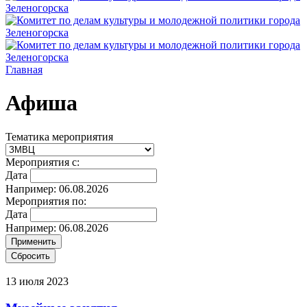
Главная
Афиша
Тематика мероприятия
Мероприятия с:
Дата
Например: 06.08.2026
Мероприятия по:
Дата
Например: 06.08.2026
13 июля 2023