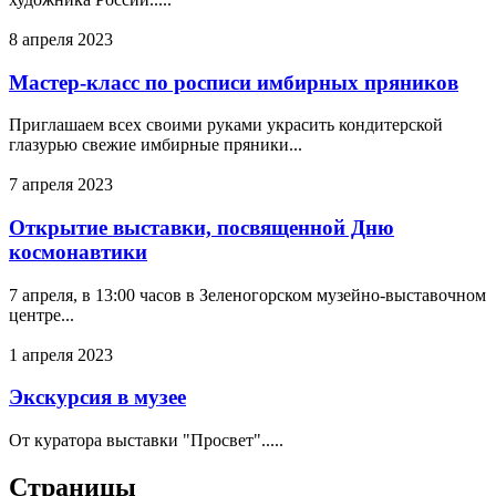
8 апреля 2023
Мастер-класс по росписи имбирных пряников
Приглашаем всех своими руками украсить кондитерской
глазурью свежие имбирные пряники...
7 апреля 2023
Открытие выставки, посвященной Дню
космонавтики
7 апреля, в 13:00 часов в Зеленогорском музейно-выставочном
центре...
1 апреля 2023
Экскурсия в музее
От куратора выставки "Просвет".....
Страницы