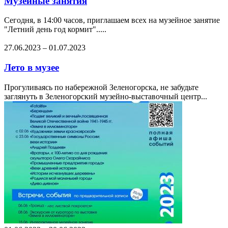
Музейные занятия
Сегодня, в 14:00 часов, приглашаем всех на музейное занятие
"Летний день год кормит".....
27.06.2023
–
01.07.2023
Лето в музее
Прогуливаясь по набережной Зеленогорска, не забудьте
заглянуть в Зеленогорский музейно-выставочный центр...