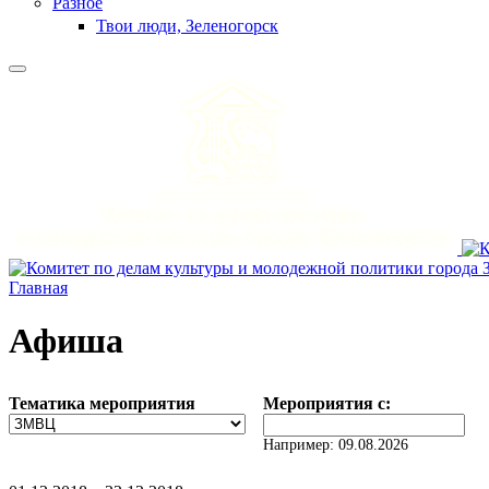
Разное
Твои люди, Зеленогорск
Главная
Афиша
Тематика мероприятия
Мероприятия с:
Дата
Например: 09.08.2026