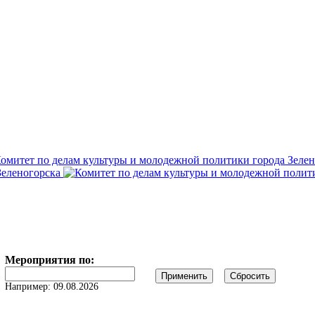
Мероприятия по:
Дата
Например: 09.08.2026