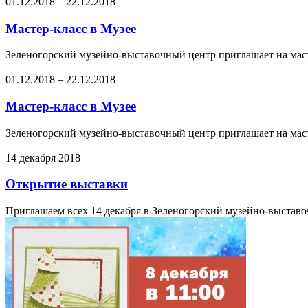
01.12.2018
–
22.12.2018
Мастер-класс в Музее
Зеленогорский музейно-выставочный центр приглашает на маст
01.12.2018
–
22.12.2018
Мастер-класс в Музее
Зеленогорский музейно-выставочный центр приглашает на маст
14 декабря 2018
Открытие выставки
Приглашаем всех 14 декабря в Зеленогорский музейно-выставо