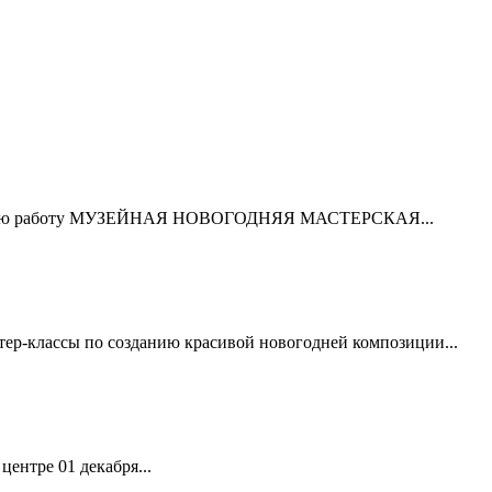
т свою работу МУЗЕЙНАЯ НОВОГОДНЯЯ МАСТЕРСКАЯ...
ер-классы по созданию красивой новогодней композиции...
ентре 01 декабря...