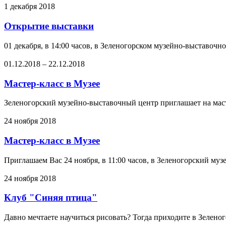
1 декабря 2018
Открытие выставки
01 декабря, в 14:00 часов, в Зеленогорском музейно-выставочно
01.12.2018
–
22.12.2018
Мастер-класс в Музее
Зеленогорский музейно-выставочный центр приглашает на маст
24 ноября 2018
Мастер-класс в Музее
Приглашаем Вас 24 ноября, в 11:00 часов, в Зеленогорский муз
24 ноября 2018
Клуб "Синяя птица"
Давно мечтаете научиться рисовать? Тогда приходите в Зелено