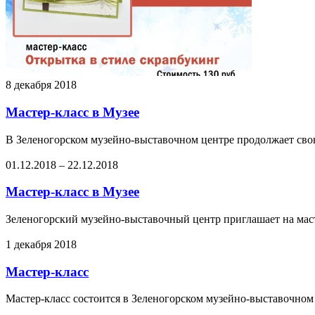
8 декабря 2018
Мастер-класс в Музее
В Зеленогорском музейно-выставочном центре продолжае
01.12.2018
–
22.12.2018
Мастер-класс в Музее
Зеленогорский музейно-выставочный центр приглашает на маст
1 декабря 2018
Мастер-класс
Мастер-класс состоится в Зеленогорском музейно-выставочном ц