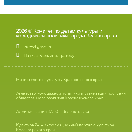
2026 © Комитет по делам культуры и
молодежной политики города Зеленогорска
kultzel@mail.ru
Написать администратору
Министерство культуры Красноярского края
Агентство молодежной политики и реализации программ
общественного развития Красноярского края
Администрация ЗАТО г. Зеленогорска
Культура 24 – информационный портал о культуре
Красноярского края