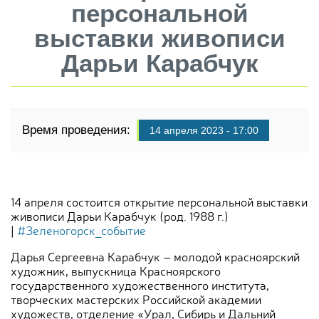
персональной
выставки живописи
Дарьи Карабчук
Время проведения:
14 апреля 2023 - 17:00
14 апреля состоится открытие персональной выставки
живописи Дарьи Карабчук (род. 1988 г.)
|
#Зеленогорск_событие
Дарья Сергеевна Карабчук – молодой красноярский
художник, выпускница Красноярского
государственного художественного института,
творческих мастерских Российской академии
художеств, отделение «Урал, Сибирь и Дальний