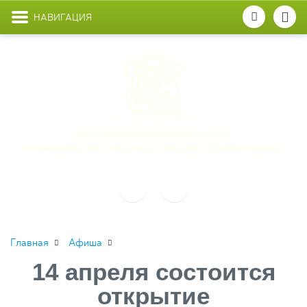
НАВИГАЦИЯ
Главная
Афиша
14 апреля состоится
открытие