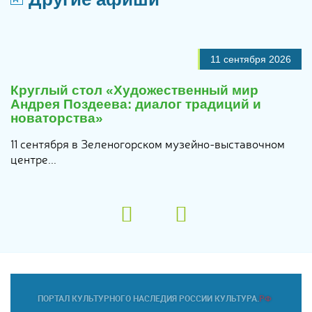
11 сентября 2026
Круглый стол «Художественный мир
Андрея Поздеева: диалог традиций и
новаторства»
11 сентября в Зеленогорском музейно-выставочном
центре...