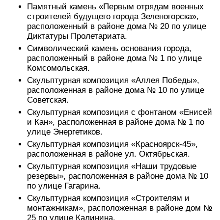
Памятный камень «Первым отрядам военных
строителей будущего города Зеленогорска»,
расположенный в районе дома № 20 по улице
Диктатуры Пролетариата.
Символический камень основания города,
расположенный в районе дома № 1 по улице
Комсомольская.
Скульптурная композиция «Аллея Победы»,
расположенная в районе дома № 10 по улице
Советская.
Скульптурная композиция с фонтаном «Енисей
и Кан», расположенная в районе дома № 1 по
улице Энергетиков.
Скульптурная композиция «Красноярск-45»,
расположенная в районе ул. Октябрьская.
Скульптурная композиция «Наши трудовые
резервы», расположенная в районе дома № 10
по улице Гагарина.
Скульптурная композиция «Строителям и
монтажникам», расположенная в районе дом №
25 по улице Калинина.