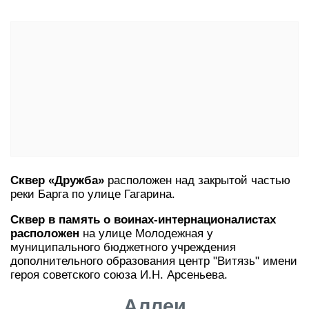
Сквер «Дружба»
расположен над закрытой частью
реки Барга по улице Гагарина.
Сквер в память о воинах-интернационалистах
расположен
на улице Молодежная у
муниципального бюджетного учреждения
дополнительного образования центр "Витязь" имени
героя советского союза И.Н. Арсеньева.
Аллеи