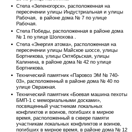
Стела «Зеленогорск», расположенная на
пересечении улицы Индустриальная и улицы
Рабочая, в районе дома № 7 по улице
Рабочая.
Стела Победы, расположенная в районе дома
№ 1 по улице Шолохова .
Стела «Энергия атома», расположенная на
пересечении улицы Майское шоссе, улицы
Бортникова, улицы Октябрьская, улицы
Калинина, в районе дома № 42 по улице
Бортникова.
Технический памятник «Паровоз ЭМ № 740-
03», расположенный в районе дома № 40 по
улице Овражная.
Технический памятник «Боевая машина пехоты
БМП-1 с мемориальными досками»,
посвященный участникам локальных
конфликтов и воинов, погибших в мирное
время, расположенный в сквере памяти
участникам локальных конфликтов и воинов,
погибших в мирное время, в районе дома № 12