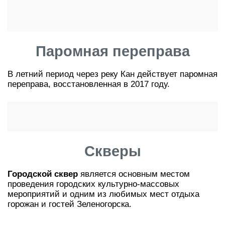
Паромная переправа
В летний период через реку Кан действует паромная
переправа, восстановленная в 2017 году.
Скверы
Городской сквер
является основным местом
проведения городских культурно-массовых
мероприятий и одним из любимых мест отдыха
горожан и гостей Зеленогорска.