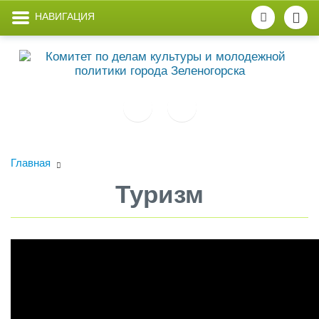
НАВИГАЦИЯ
Главная
Туризм