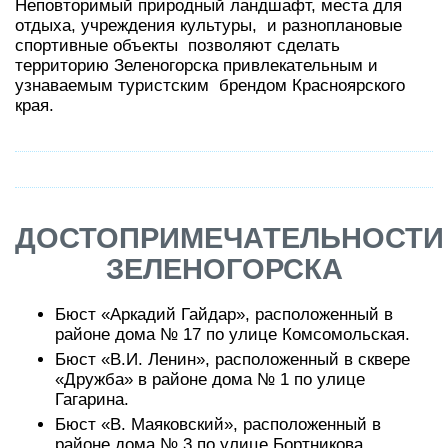
Неповторимый природный ландшафт, места для
отдыха, учреждения культуры, и разноплановые
спортивные объекты позволяют сделать
территорию Зеленогорска привлекательным и
узнаваемым туристским брендом Красноярского
края.
ДОСТОПРИМЕЧАТЕЛЬНОСТИ
ЗЕЛЕНОГОРСКА
Бюст «Аркадий Гайдар», расположенный в
районе дома № 17 по улице Комсомольская.
Бюст «В.И. Ленин», расположенный в сквере
«Дружба» в районе дома № 1 по улице
Гагарина.
Бюст «В. Маяковский», расположенный в
районе дома № 3 по улице Бортникова.