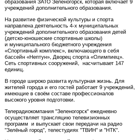
образования ЗАТО Зеленогорск, которая включает 9
учреждений дополнительного образования.
На развитие физической культуры и спорта
направлена деятельность 4-х муниципальных
учреждений дополнительного образования детей
(детско-юношеские спортивные школы)
и муниципального бюджетного учреждения
«Спортивный комплекс», включающего в себя
бассейн «Нептун», Дворец спорта «Олимпиец».
Сеть спортивных сооружений, насчитывает 147
единиц.
В городе широко развита культурная жизнь. Для
жителей города и его гостей работает 9 учреждений,
имеющие в своём составе профессионалов
высокого уровня подготовки.
Телерадиокомпания "Зеленогорск" ежедневно
осуществляет трансляцию телевизионных
программ и выпускает свои передачи на радио
"Зелёный город", телестудиях "ТВИН" и "НТК".