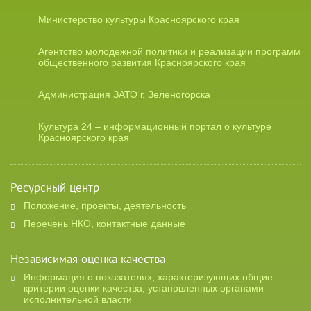
Министерство культуры Красноярского края
Агентство молодежной политики и реализации программ
общественного развития Красноярского края
Администрация ЗАТО г. Зеленогорска
Культура 24 – информационный портал о культуре
Красноярского края
Ресурсный центр
Положение, проекты, деятельность
Перечень НКО, контактные данные
Независимая оценка качества
Информация о показателях, характеризующих общие
критерии оценки качества, установленных органами
исполнительной власти