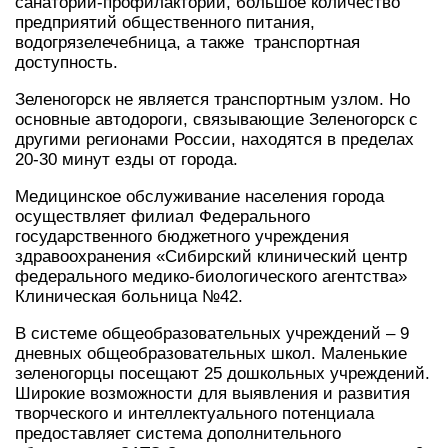
санаторий-профилакторий, большое количество
предприятий общественного питания,
водогрязелечебница, а также транспортная
доступность.
Зеленогорск не является транспортным узлом. Но
основные автодороги, связывающие Зеленогорск с
другими регионами России, находятся в пределах
20-30 минут езды от города.
Медицинское обслуживание населения города
осуществляет филиал Федерального
государственного бюджетного учреждения
здравоохранения «Сибирский клинический центр
федерального медико-биологического агентства»
Клиническая больница №42.
В системе общеобразовательных учреждений – 9
дневных общеобразовательных школ. Маленькие
зеленогорцы посещают 25 дошкольных учреждений.
Широкие возможности для выявления и развития
творческого и интеллектуального потенциала
предоставляет система дополнительного