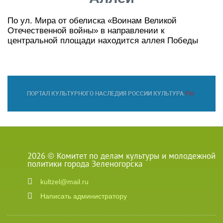
По ул. Мира от обелиска «Воинам Великой
Отечественной войны» в направлении к
центральной площади находится аллея Победы
2026 © Комитет по делам культуры и молодежной
политики города Зеленогорска
kultzel@mail.ru
Написать администратору