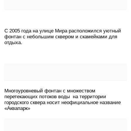
С 2005 года на улице Мира расположился уютный
фонтан с небольшим сквером и скамейками для
отдыха.
Многоуровневый фонтан с множеством
перетекающих потоков воды на территории
городского сквера носит неофициальное название
«Аквапарк»