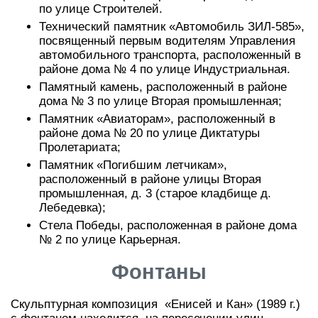
по улице Строителей.
Технический памятник «Автомобиль ЗИЛ-585»,
посвященный первым водителям Управления
автомобильного транспорта, расположенный в
районе дома № 4 по улице Индустриальная.
Памятный камень, расположенный в районе
дома № 3 по улице Вторая промышленная;
Памятник «Авиаторам», расположенный в
районе дома № 20 по улице Диктатуры
Пролетариата;
Памятник «Погибшим летчикам»,
расположенный в районе улицы Вторая
промышленная, д. 3 (старое кладбище д.
Лебедевка);
Стела Победы, расположенная в районе дома
№ 2 по улице Карьерная.
Фонтаны
Скульптурная композиция «Енисей и Кан» (1989 г.)