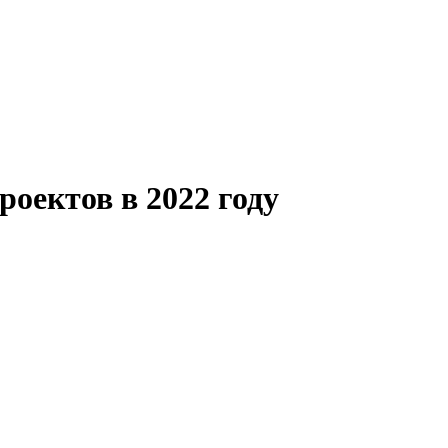
оектов в 2022 году