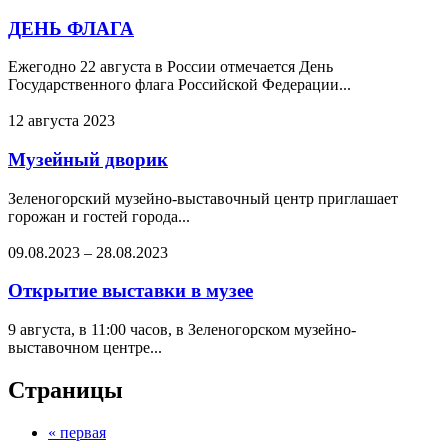
ДЕНЬ ФЛАГА
Ежегодно 22 августа в России отмечается День
Государственного флага Российской Федерации...
12 августа 2023
Музейный дворик
Зеленогорский музейно-выставочный центр приглашает
горожан и гостей города...
09.08.2023
–
28.08.2023
Открытие выставки в музее
9 августа, в 11:00 часов, в Зеленогорском музейно-
выставочном центре...
Страницы
« первая