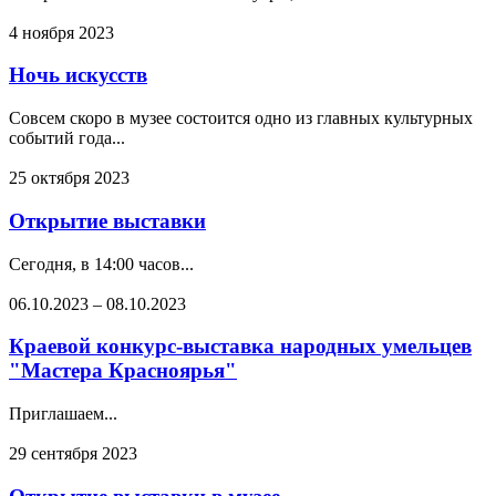
4 ноября 2023
Ночь искусств
Совсем скоро в музее состоится одно из главных культурных
событий года...
25 октября 2023
Открытие выставки
Сегодня, в 14:00 часов...
06.10.2023
–
08.10.2023
Краевой конкурс-выставка народных умельцев
"Мастера Красноярья"
Приглашаем...
29 сентября 2023