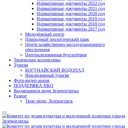
Нормативные документы 2022 год
Нормативные документы 2021 год
Нормативные документы 2020 год
Нормативные документы 2019 год
Нормативные документы 2018 год
Нормативные документы 2017 год
Молодёжный центр
Природный зоологический парк
Центр хозяйственно-эксплуатационного
обеспечения
Централизованная бухгалтерия
Творческие коллективы
Туризм
БОГУНАЙСКИЙ ВОДОПАД
Инклюзивный туризм
Фото-видео архив
ПОДДЕРЖКА НКО
Выдающиеся люди Зеленогорска
Разное
Твои люди, Зеленогорск