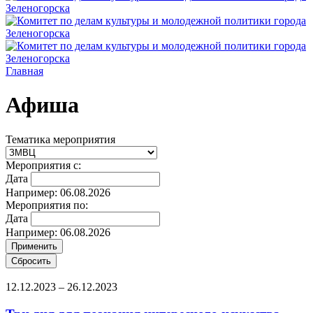
Главная
Афиша
Тематика мероприятия
Мероприятия с:
Дата
Например: 06.08.2026
Мероприятия по:
Дата
Например: 06.08.2026
12.12.2023
–
26.12.2023