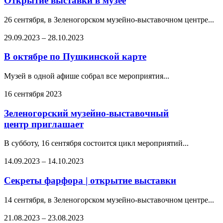
Открытие выставки в музее
26 сентября, в Зеленогорском музейно-выставочном центре...
29.09.2023
–
28.10.2023
В октябре по Пушкинской карте
Музей в одной афише собрал все мероприятия...
16 сентября 2023
Зеленогорский музейно-выставочный
центр приглашает
В субботу, 16 сентября состоится цикл мероприятий...
14.09.2023
–
14.10.2023
Секреты фарфора | открытие выставки
14 сентября, в Зеленогорском музейно-выставочном центре...
21.08.2023
–
23.08.2023