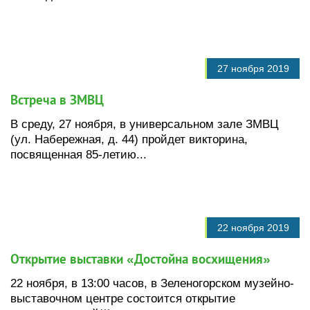
27 ноября 2019
Встреча в ЗМВЦ
В среду, 27 ноября, в универсальном зале ЗМВЦ
(ул. Набережная, д. 44) пройдет викторина,
посвященная 85-летию...
22 ноября 2019
Открытие выставки «Достойна восхищения»
22 ноября, в 13:00 часов, в Зеленогорском музейно-
выставочном центре состоится открытие