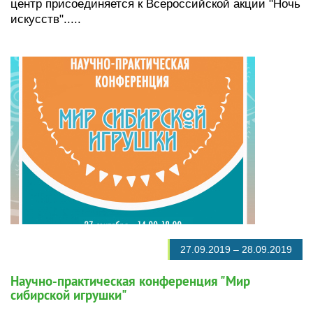
центр присоединяется к Всероссийской акции "Ночь
искусств".....
27.09.2019
–
28.09.2019
Научно-практическая конференция "Мир
сибирской игрушки"