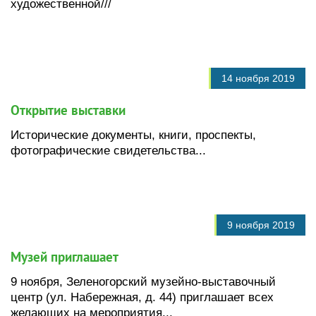
художественной///
14 ноября 2019
Открытие выставки
Исторические документы, книги, проспекты,
фотографические свидетельства...
9 ноября 2019
Музей приглашает
9 ноября, Зеленогорский музейно-выставочный
центр (ул. Набережная, д. 44) приглашает всех
желающих на мероприятия...