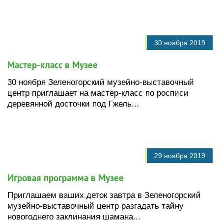
30 ноября 2019
Мастер-класс в Музее
30 ноября Зеленогорский музейно-выставочный
центр приглашает на мастер-класс по росписи
деревянной досточки под Гжель...
29 ноября 2019
Игровая программа в Музее
Приглашаем ваших деток завтра в Зеленогорский
музейно-выставочный центр разгадать тайну
новогоднего заклинания шамана...