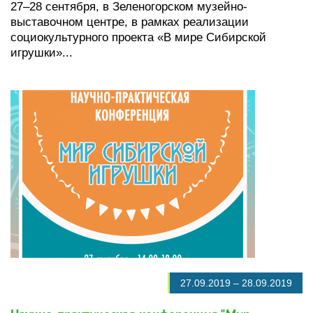
27–28 сентября, в Зеленогорском музейно-
выставочном центре, в рамках реализации
социокультурного проекта «В мире Сибирской
игрушки»...
27.09.2019
–
28.09.2019