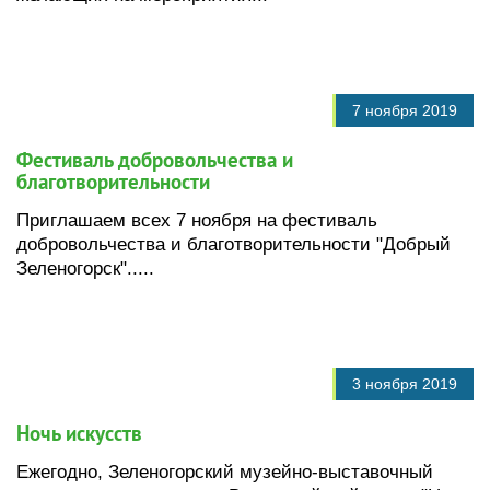
7 ноября 2019
Фестиваль добровольчества и
благотворительности
Приглашаем всех 7 ноября на фестиваль
добровольчества и благотворительности "Добрый
Зеленогорск".....
3 ноября 2019
Ночь искусств
Ежегодно, Зеленогорский музейно-выставочный