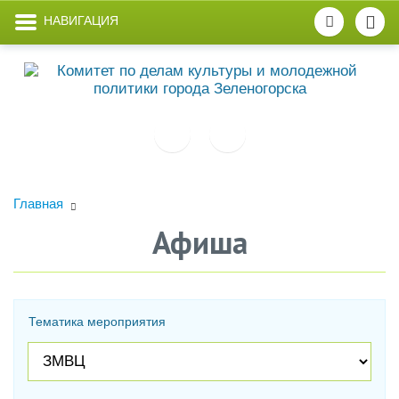
НАВИГАЦИЯ
Главная
Афиша
Тематика мероприятия