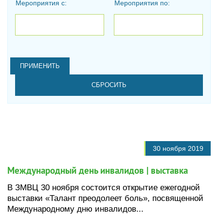
Мероприятия с:
Мероприятия по:
Дата
Дата
30 ноября 2019
Международный день инвалидов | выставка
В ЗМВЦ 30 ноября состоится открытие ежегодной
выставки «Талант преодолеет боль», посвященной
Международному дню инвалидов...