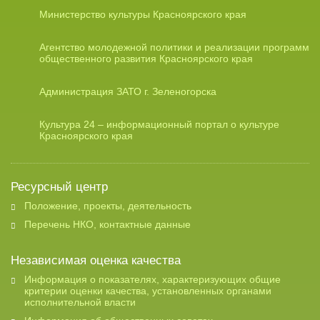
Министерство культуры Красноярского края
Агентство молодежной политики и реализации программ
общественного развития Красноярского края
Администрация ЗАТО г. Зеленогорска
Культура 24 – информационный портал о культуре
Красноярского края
Ресурсный центр
Положение, проекты, деятельность
Перечень НКО, контактные данные
Независимая оценка качества
Информация о показателях, характеризующих общие
критерии оценки качества, установленных органами
исполнительной власти