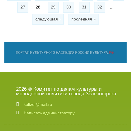
27
28
29
30
31
32
…
следующая ›
последняя »
2026 © Комитет по делам культуры и
молодежной политики города Зеленогорска
kultzel@mail.ru
Написать администратору