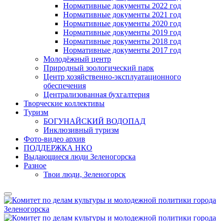
Нормативные документы 2022 год
Нормативные документы 2021 год
Нормативные документы 2020 год
Нормативные документы 2019 год
Нормативные документы 2018 год
Нормативные документы 2017 год
Молодёжный центр
Природный зоологический парк
Центр хозяйственно-эксплуатационного
обеспечения
Централизованная бухгалтерия
Творческие коллективы
Туризм
БОГУНАЙСКИЙ ВОДОПАД
Инклюзивный туризм
Фото-видео архив
ПОДДЕРЖКА НКО
Выдающиеся люди Зеленогорска
Разное
Твои люди, Зеленогорск