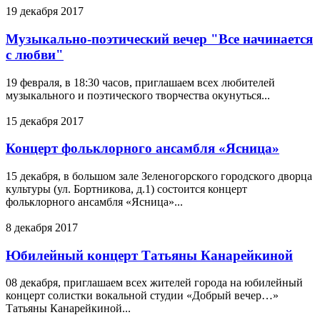
19 декабря 2017
Музыкально-поэтический вечер "Все начинается
с любви"
19 февраля, в 18:30 часов, приглашаем всех любителей
музыкального и поэтического творчества окунуться...
15 декабря 2017
Концерт фольклорного ансамбля «Ясница»
15 декабря, в большом зале Зеленогорского городского дворца
культуры (ул. Бортникова, д.1) состоится концерт
фольклорного ансамбля «Ясница»...
8 декабря 2017
Юбилейный концерт Татьяны Канарейкиной
08 декабря, приглашаем всех жителей города на юбилейный
концерт солистки вокальной студии «Добрый вечер…»
Татьяны Канарейкиной...