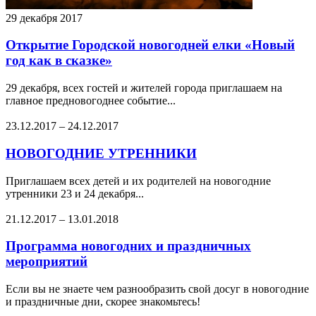
29 декабря 2017
Открытие Городской новогодней елки «Новый
год как в сказке»
29 декабря, всех гостей и жителей города приглашаем на
главное предновогоднее событие...
23.12.2017
–
24.12.2017
НОВОГОДНИЕ УТРЕННИКИ
Приглашаем всех детей и их родителей на новогодние
утренники 23 и 24 декабря...
21.12.2017
–
13.01.2018
Программа новогодних и праздничных
мероприятий
Если вы не знаете чем разнообразить свой досуг в новогодние
и праздничные дни, скорее знакомьтесь!