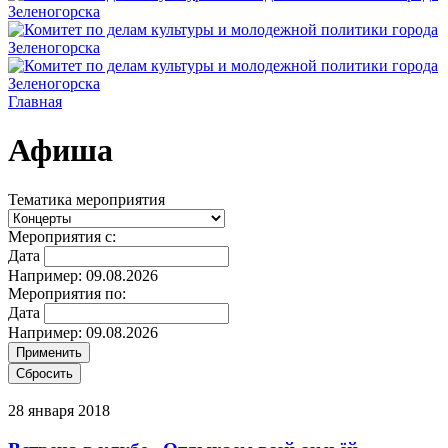
Главная
Афиша
Тематика мероприятия
Мероприятия с:
Дата
Например: 09.08.2026
Мероприятия по:
Дата
Например: 09.08.2026
28 января 2018