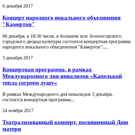
6 декабря 2017
Концерт народного вокального объединения
"Камертон"
06 декабря, в 18:30 часов, в большом зале Зеленогорского
городского дворца культуры состоится концертная программа
народного вокального объединения "Камертон".....
3 декабря 2017
Концертная программа, в рамках
Международного дня инвалидов «Капелькой
тепла согреем душу»
В рамках Международного дня инвалидов 3 декабря,
состоится концертная программа...
24 ноября 2017
Театрализованный концерт, посвященный Дню
матери