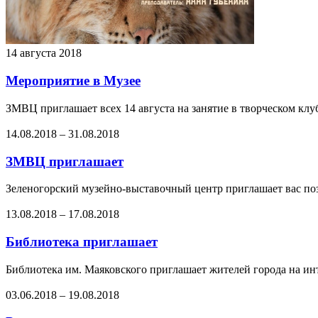
14 августа 2018
Мероприятие в Музее
ЗМВЦ приглашает всех 14 августа на занятие в творческом клубе
14.08.2018
–
31.08.2018
ЗМВЦ приглашает
Зеленогорский музейно-выставочный центр приглашает вас поз
13.08.2018
–
17.08.2018
Библиотека приглашает
Библиотека им. Маяковского приглашает жителей города на ин
03.06.2018
–
19.08.2018