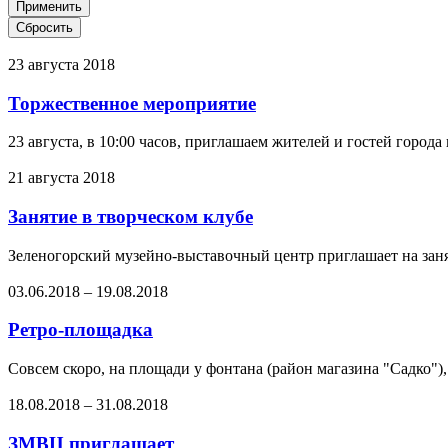
23 августа 2018
Торжественное мероприятие
23 августа, в 10:00 часов, приглашаем жителей и гостей город
21 августа 2018
Занятие в творческом клубе
Зеленогорский музейно-выставочный центр приглашает на заняти
03.06.2018
–
19.08.2018
Ретро-площадка
Совсем скоро, на площади у фонтана (район магазина "Садко"), н
18.08.2018
–
31.08.2018
ЗМВЦ приглашает