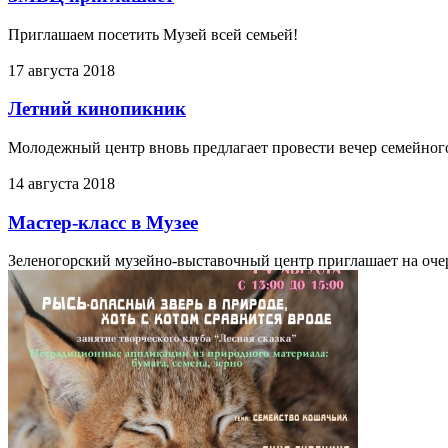
Приглашаем посетить Музей всей семьей!
17 августа 2018
Летний кинопикник
Молодежный центр вновь предлагает провести вечер семейного
14 августа 2018
Мастер-класс в Музее
Зеленогорский музейно-выставочный центр приглашает на очере