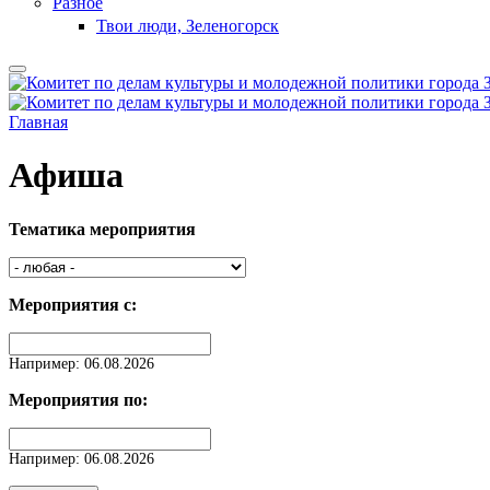
Разное
Твои люди, Зеленогорск
Главная
Афиша
Тематика мероприятия
Мероприятия с:
Дата
Например: 06.08.2026
Мероприятия по:
Дата
Например: 06.08.2026