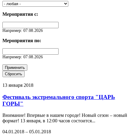
Мероприятия с:
Дата
Например: 07.08.2026
Мероприятия по:
Дата
Например: 07.08.2026
13 января 2018
Фестиваль экстремального спорта "ЦАРЬ
ГОРЫ"
Внимание! Впервые в нашем городе! Новый сезон – новый
формат! 13 января, в 12:00 часов состоится...
04.01.2018
–
05.01.2018