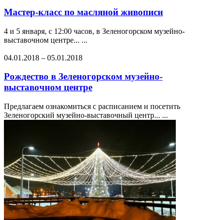
Мастер-класс по масляной живописи
4 и 5 января, с 12:00 часов, в Зеленогорском музейно-
выставочном центре... ...
04.01.2018
–
05.01.2018
Рождество в Зеленогорском музейно-
выставочном центре
Предлагаем ознакомиться с расписанием и посетить
Зеленогорский музейно-выставочный центр... ...