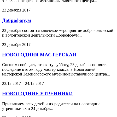
зале Зеленогорского музейно-выставочного центра...
23 декабря 2017
Доброфорум
23 декабря состоится ключевое мероприятие добровольческой
и волонтерской деятельности Доброфорум...
23 декабря 2017
НОВОГОДНЯЯ МАСТЕРСКАЯ
Спешим сообщить, что в эту субботу, 23 декабря состоятся
последние в этом году мастер-классы в Новогодней
мастерской Зеленогорского музейно-выставочного центра...
23.12.2017
–
24.12.2017
НОВОГОДНИЕ УТРЕННИКИ
Приглашаем всех детей и их родителей на новогодние
утренники 23 и 24 декабря...