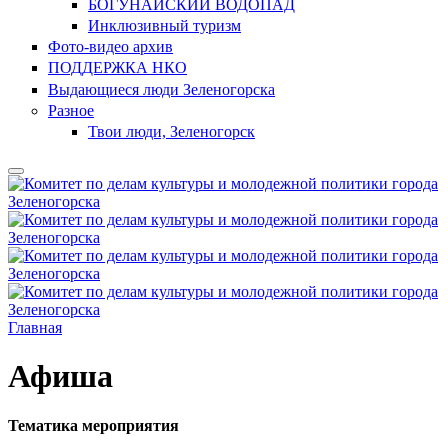
БОГУНАЙСКИЙ ВОДОПАД
Инклюзивный туризм
Фото-видео архив
ПОДДЕРЖКА НКО
Выдающиеся люди Зеленогорска
Разное
Твои люди, Зеленогорск
Главная
Афиша
Тематика мероприятия