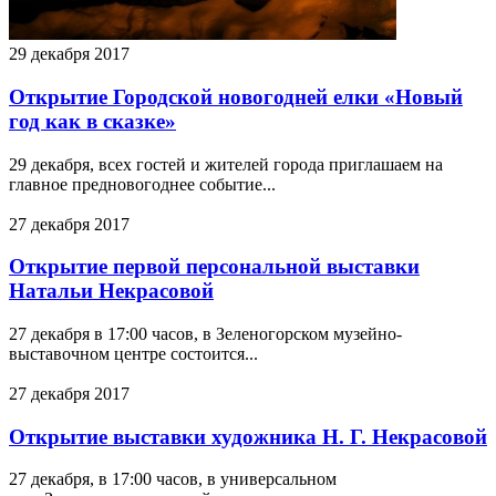
29 декабря 2017
Открытие Городской новогодней елки «Новый
год как в сказке»
29 декабря, всех гостей и жителей города приглашаем на
главное предновогоднее событие...
27 декабря 2017
Открытие первой персональной выставки
Натальи Некрасовой
27 декабря в 17:00 часов, в Зеленогорском музейно-
выставочном центре состоится...
27 декабря 2017
Открытие выставки художника Н. Г. Некрасовой
27 декабря, в 17:00 часов, в универсальном