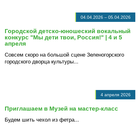
04.04.2026
–
05.04.2026
Городской детско-юношеский вокальный
конкурс "Мы дети твои, Россия!" | 4 и 5
апреля
Совсем скоро на большой сцене Зеленогорского
городского дворца культуры...
4 апреля 2026
Приглашаем в Музей на мастер-класс
Будем шить чехол из фетра...