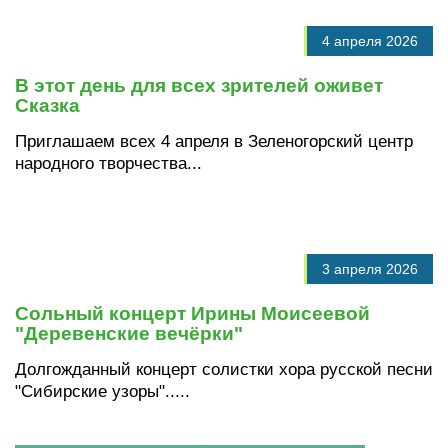
4 апреля 2026
В этот день для всех зрителей оживет
Сказка
Приглашаем всех 4 апреля в Зеленогорский центр
народного творчества...
3 апреля 2026
Сольный концерт Ирины Моисеевой
"Деревенские вечёрки"
Долгожданный концерт солистки хора русской песни
"Сибирские узоры".....