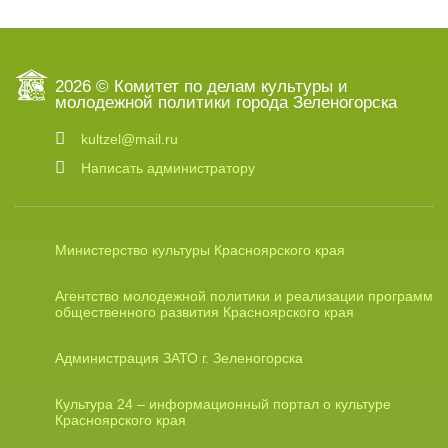
2026 © Комитет по делам культуры и
молодежной политики города Зеленогорска
kultzel@mail.ru
Написать администратору
Министерство культуры Красноярского края
Агентство молодежной политики и реализации программ
общественного развития Красноярского края
Администрация ЗАТО г. Зеленогорска
Культура 24 – информационный портал о культуре
Красноярского края