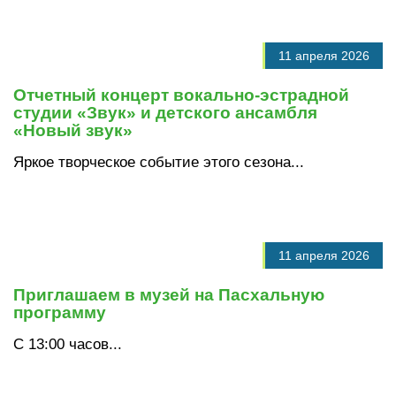
11 апреля 2026
Отчетный концерт вокально-эстрадной
студии «Звук» и детского ансамбля
«Новый звук»
Яркое творческое событие этого сезона...
11 апреля 2026
Приглашаем в музей на Пасхальную
программу
С 13:00 часов...