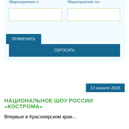
Мероприятия с:
Мероприятия по:
Дата
Дата
13 апреля 2026
НАЦИОНАЛЬНОЕ ШОУ РОССИИ
«КОСТРОМА»
Впервые в Красноярском крае...