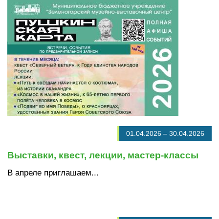
01.04.2026
–
30.04.2026
Выставки, квест, лекции, мастер-классы
В апреле приглашаем...