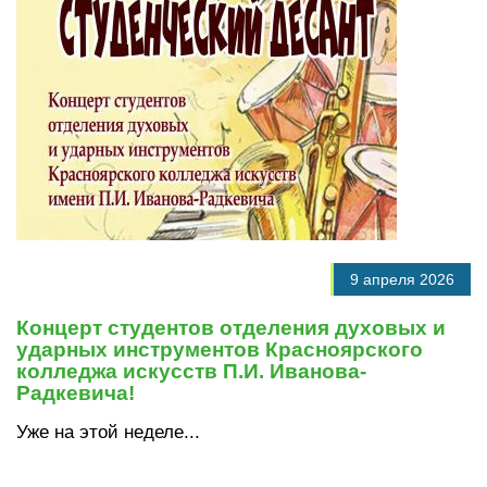
9 апреля 2026
Концерт студентов отделения духовых и
ударных инструментов Красноярского
колледжа искусств П.И. Иванова-
Радкевича!
Уже на этой неделе...