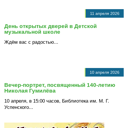
11 апреля 2026
День открытых дверей в Детской
музыкальной школе
Ждём вас с радостью...
10 апреля 2026
Вечер‑портрет, посвященный 140‑летию
Николая Гумилёва
10 апреля, в 15:00 часов, Библиотека им. М. Г.
Успенского...