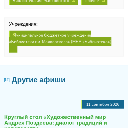
Библиотека им. Маяковского
Прочее
Учреждения:
Муниципальное бюджетное учреждение
«Библиотека им. Маяковского» (МБУ «Библиотека»)
Другие афиши
11 сентября 2026
Круглый стол «Художественный мир
Андрея Поздеева: диалог традиций и