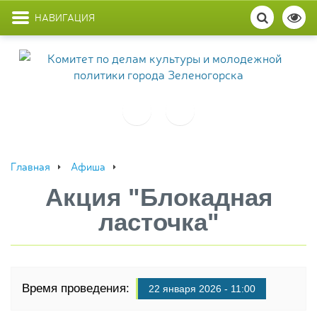
НАВИГАЦИЯ
Главная
Афиша
Акция "Блокадная
ласточка"
Время проведения:
22 января 2026 - 11:00