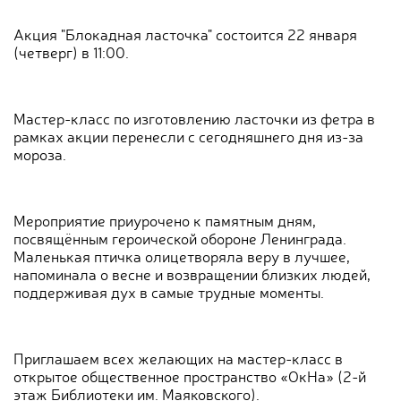
Акция "Блокадная ласточка" состоится 22 января
(четверг) в 11:00.
Мастер-класс по изготовлению ласточки из фетра в
рамках акции перенесли с сегодняшнего дня из-за
мороза.
Мероприятие приурочено к памятным дням,
посвящённым героической обороне Ленинграда.
Маленькая птичка олицетворяла веру в лучшее,
напоминала о весне и возвращении близких людей,
поддерживая дух в самые трудные моменты.
Приглашаем всех желающих на мастер-класс в
открытое общественное пространство «ОкНа» (2-й
этаж Библиотеки им. Маяковского).