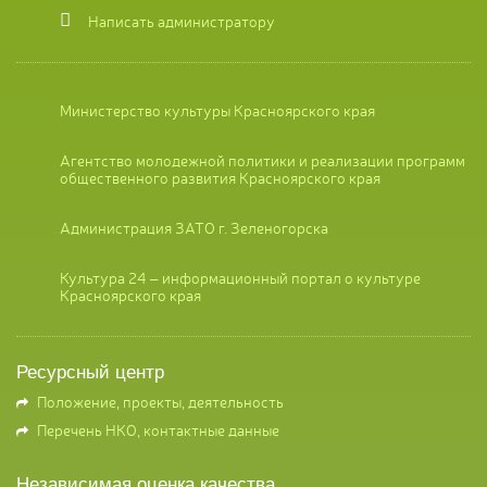
Написать администратору
Министерство культуры Красноярского края
Агентство молодежной политики и реализации программ
общественного развития Красноярского края
Администрация ЗАТО г. Зеленогорска
Культура 24 – информационный портал о культуре
Красноярского края
Ресурсный центр
Положение, проекты, деятельность
Перечень НКО, контактные данные
Независимая оценка качества