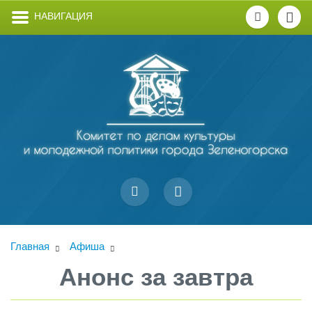
НАВИГАЦИЯ
Главная
Афиша
Анонс за завтра