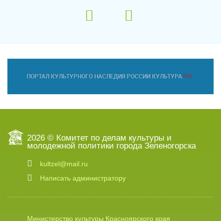
2026 © Комитет по делам культуры и
молодежной политики города Зеленогорска
kultzel@mail.ru
Написать администратору
Министерство культуры Красноярского края