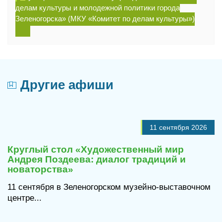
делам культуры и молодежной политики города
Зеленогорска» (МКУ «Комитет по делам культуры»)
Другие афиши
11 сентября 2026
Круглый стол «Художественный мир
Андрея Поздеева: диалог традиций и
новаторства»
11 сентября в Зеленогорском музейно-выставочном
центре...