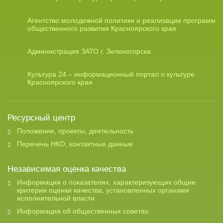
Агентство молодежной политики и реализации программ
общественного развития Красноярского края
Администрация ЗАТО г. Зеленогорска
Культура 24 – информационный портал о культуре
Красноярского края
Ресурсный центр
Положение, проекты, деятельность
Перечень НКО, контактные данные
Независимая оценка качества
Информация о показателях, характеризующих общие
критерии оценки качества, установленных органами
исполнительной власти
Информация об общественных советах