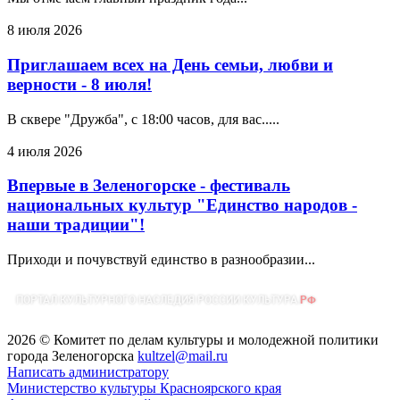
8 июля 2026
Приглашаем всех на День семьи, любви и
верности - 8 июля!
В сквере "Дружба", с 18:00 часов, для вас.....
4 июля 2026
Впервые в Зеленогорске - фестиваль
национальных культур "Единство народов -
наши традиции"!
Приходи и почувствуй единство в разнообразии...
2026 © Комитет по делам культуры и молодежной политики
города Зеленогорска
kultzel@mail.ru
Написать администратору
Министерство культуры Красноярского края