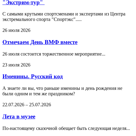
"Экстрим-тур"
С самыми крутыми спортсменами и экспертами из Центра
экстремального спорта "Спортэкс".....
26 июля 2026
Отмечаем День ВМФ вместе
26 июля состоится торжественное мероприятие...
23 июля 2026
Именины. Русский код
А знаете ли вы, что раньше именины и день рождения не
были одним и тем же праздником?
22.07.2026
–
25.07.2026
Лета в музее
По-настоящему сказочной обещает быть следующая неделя...