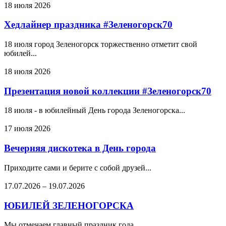
18 июля 2026
Хедлайнер праздника #Зеленогорск70
18 июля город Зеленогорск торжественно отметит свой
юбилей...
18 июля 2026
Презентация новой коллекции #Зеленогорск70
18 июля - в юбилейный День города Зеленогорска...
17 июля 2026
Вечерняя дискотека в День города
Приходите сами и берите с собой друзей...
17.07.2026
–
19.07.2026
ЮБИЛЕЙ ЗЕЛЕНОГОРСКА
Мы отмечаем главный праздник года...