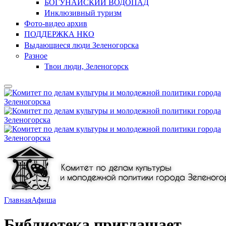
БОГУНАЙСКИЙ ВОДОПАД
Инклюзивный туризм
Фото-видео архив
ПОДДЕРЖКА НКО
Выдающиеся люди Зеленогорска
Разное
Твои люди, Зеленогорск
Главная
Афиша
Библиотека приглашает