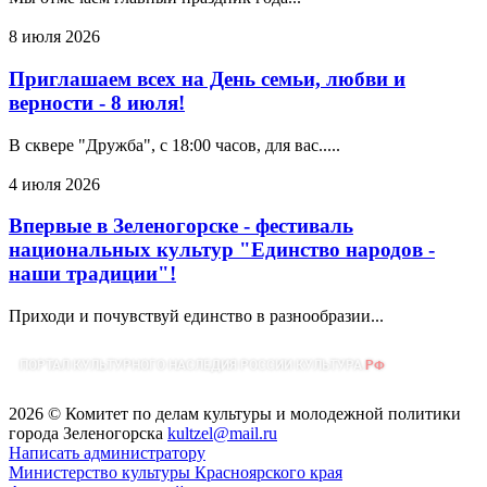
8 июля 2026
Приглашаем всех на День семьи, любви и
верности - 8 июля!
В сквере "Дружба", с 18:00 часов, для вас.....
4 июля 2026
Впервые в Зеленогорске - фестиваль
национальных культур "Единство народов -
наши традиции"!
Приходи и почувствуй единство в разнообразии...
2026 © Комитет по делам культуры и молодежной политики
города Зеленогорска
kultzel@mail.ru
Написать администратору
Министерство культуры Красноярского края