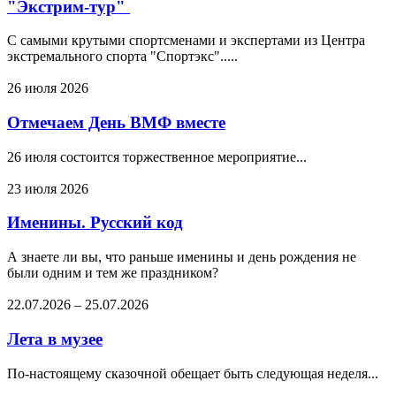
"Экстрим-тур"
С самыми крутыми спортсменами и экспертами из Центра
экстремального спорта "Спортэкс".....
26 июля 2026
Отмечаем День ВМФ вместе
26 июля состоится торжественное мероприятие...
23 июля 2026
Именины. Русский код
А знаете ли вы, что раньше именины и день рождения не
были одним и тем же праздником?
22.07.2026
–
25.07.2026
Лета в музее
По-настоящему сказочной обещает быть следующая неделя...