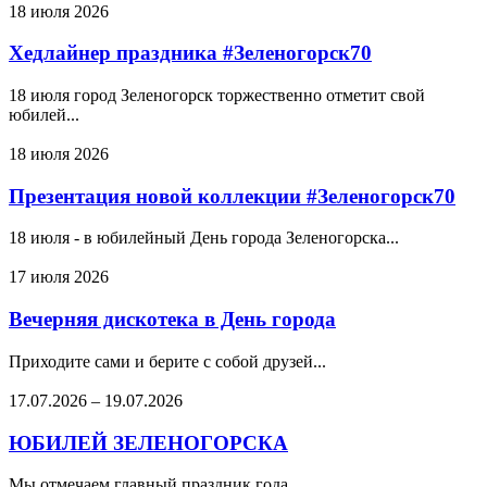
18 июля 2026
Хедлайнер праздника #Зеленогорск70
18 июля город Зеленогорск торжественно отметит свой
юбилей...
18 июля 2026
Презентация новой коллекции #Зеленогорск70
18 июля - в юбилейный День города Зеленогорска...
17 июля 2026
Вечерняя дискотека в День города
Приходите сами и берите с собой друзей...
17.07.2026
–
19.07.2026
ЮБИЛЕЙ ЗЕЛЕНОГОРСКА
Мы отмечаем главный праздник года...