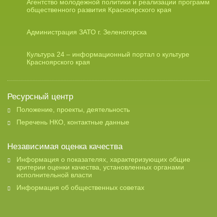
Агентство молодежной политики и реализации программ
общественного развития Красноярского края
Администрация ЗАТО г. Зеленогорска
Культура 24 – информационный портал о культуре
Красноярского края
Ресурсный центр
Положение, проекты, деятельность
Перечень НКО, контактные данные
Независимая оценка качества
Информация о показателях, характеризующих общие
критерии оценки качества, установленных органами
исполнительной власти
Информация об общественных советах