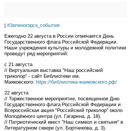
|
#Зеленогорск_событие
Ежегодно 22 августа в России отмечается День
Государственного флага Российской Федерации.
Наши учреждения культуры и молодежной политики
проведут ряд мероприятий:
с 21 августа
// Виртуальная выставка "Наш российский
триколор" - сайт Библиотеки им.
Маяковского:
https://библиотека-маяковского.рф/
22 августа
// Торжественное мероприятие, посвященное Дню
Государственного флага Российской Федерации и
Всероссийская акция "Российский триколор" около
Молодёжного центра (ул. Гагарина, д. 18).
// Патриотический квест "Наш символ и святыня" в
Литературном сквере (ул. Бортникова, д. 3).