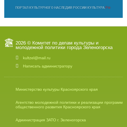
2026 © Комитет по делам культуры и
молодежной политики города Зеленогорска
kultzel@mail.ru
Написать администратору
Министерство культуры Красноярского края
Агентство молодежной политики и реализации программ
общественного развития Красноярского края
Администрация ЗАТО г. Зеленогорска