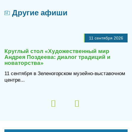
Другие афиши
11 сентября 2026
Круглый стол «Художественный мир
Андрея Поздеева: диалог традиций и
новаторства»
11 сентября в Зеленогорском музейно-выставочном
центре...