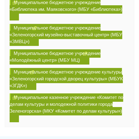
Муниципальное бюджетное учреждение
«Библиотека им. Маяковского» (МБУ «Библиотека»)
Муниципальное бюджетное учреждение
«Зеленогорский музейно-выставочный центр» (МБУ
«ЗМВЦ»)
Муниципальное бюджетное учреждение
«Молодёжный центр» (МБУ МЦ)
Муниципальное бюджетное учреждение культуры
«Зеленогорский городской дворец культуры» (МБУК
«ЗГДК»)
Муниципальное казенное учреждение «Комитет по
делам культуры и молодежной политики города
Зеленогорска» (МКУ «Комитет по делам культуры»)