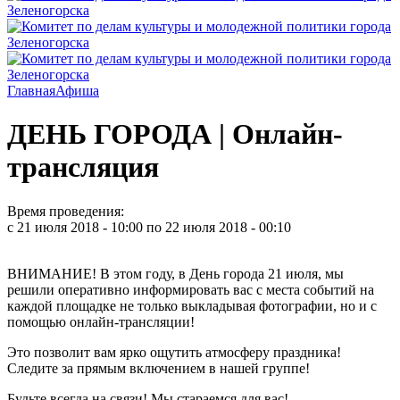
Главная
Афиша
ДЕНЬ ГОРОДА | Онлайн-
трансляция
Время проведения:
с
21 июля 2018 - 10:00
по
22 июля 2018 - 00:10
ВНИМАНИЕ! В этом году, в День города 21 июля, мы
решили оперативно информировать вас с места событий на
каждой площадке не только выкладывая фотографии, но и с
помощью онлайн-трансляции!
Это позволит вам ярко ощутить атмосферу праздника!
Следите за прямым включением в нашей группе!
Будьте всегда на связи! Мы стараемся для вас!