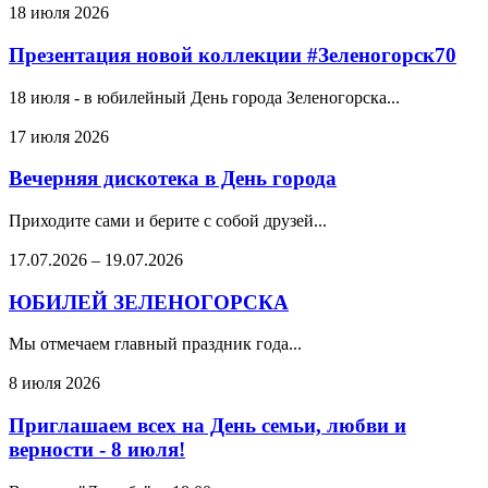
18 июля 2026
Презентация новой коллекции #Зеленогорск70
18 июля - в юбилейный День города Зеленогорска...
17 июля 2026
Вечерняя дискотека в День города
Приходите сами и берите с собой друзей...
17.07.2026
–
19.07.2026
ЮБИЛЕЙ ЗЕЛЕНОГОРСКА
Мы отмечаем главный праздник года...
8 июля 2026
Приглашаем всех на День семьи, любви и
верности - 8 июля!