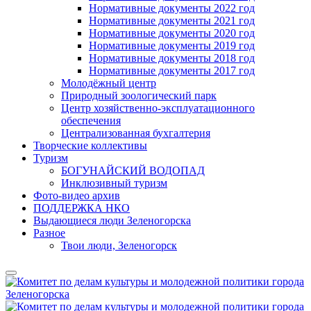
Нормативные документы 2022 год
Нормативные документы 2021 год
Нормативные документы 2020 год
Нормативные документы 2019 год
Нормативные документы 2018 год
Нормативные документы 2017 год
Молодёжный центр
Природный зоологический парк
Центр хозяйственно-эксплуатационного
обеспечения
Централизованная бухгалтерия
Творческие коллективы
Туризм
БОГУНАЙСКИЙ ВОДОПАД
Инклюзивный туризм
Фото-видео архив
ПОДДЕРЖКА НКО
Выдающиеся люди Зеленогорска
Разное
Твои люди, Зеленогорск