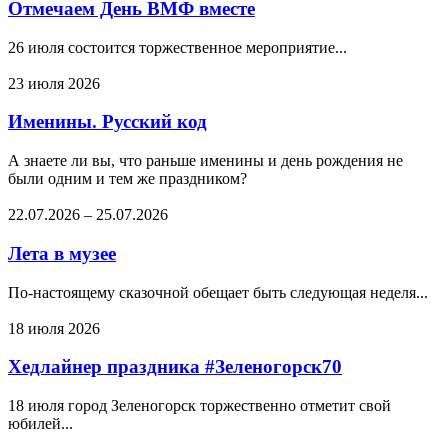
Отмечаем День ВМФ вместе
26 июля состоится торжественное мероприятие...
23 июля 2026
Именины. Русский код
А знаете ли вы, что раньше именины и день рождения не
были одним и тем же праздником?
22.07.2026
–
25.07.2026
Лета в музее
По-настоящему сказочной обещает быть следующая неделя...
18 июля 2026
Хедлайнер праздника #Зеленогорск70
18 июля город Зеленогорск торжественно отметит свой
юбилей...