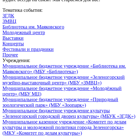
Тематика события:
ЗГДК
ЗМВЦ
Библиотека им. Маяковского
Молодежный центр
Выставки
Концерты
Фестивали и праздники
Прочее
Учреждения:
Муниципальное бюджетное учреждение «Библиотека им.
Маяковского» (МБУ «Библиотека»)
Муниципальное бюджетное учреждение «Зеленогорский
музейно-выставочный центр» (МБУ «ЗМВЦ»)
Муниципальное бюджетное учреждение «Молодёжный
центр» (МБУ МЦ)
Муниципальное бюджетное учреждение «Природный
зоологический парк» (МБУ «Зоопарк»)
Муниципальное бюджетное учреждение культуры
«Зеленогорский городской дворец культуры» (МБУК «ЗГДК»)
Муниципальное казенное учреждение «Комитет по делам
культуры и молодежной политики города Зеленогорска»
(МКУ «Комитет по делам культуры»)