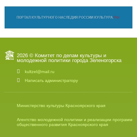
2026 © Комитет по делам культуры и
молодежной политики города Зеленогорска
kultzel@mail.ru
Написать администратору
Министерство культуры Красноярского края
Агентство молодежной политики и реализации программ
общественного развития Красноярского края