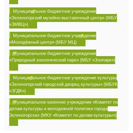
Муниципальное бюджетное учреждение
«Зеленогорский музейно-выставочный центр» (МБУ
«ЗМВЦ»)
Муниципальное бюджетное учреждение
«Молодёжный центр» (МБУ МЦ)
Муниципальное бюджетное учреждение
«Природный зоологический парк» (МБУ «Зоопарк»)
Муниципальное бюджетное учреждение культуры
«Зеленогорский городской дворец культуры» (МБУК
«ЗГДК»)
Муниципальное казенное учреждение «Комитет по
делам культуры и молодежной политики города
Зеленогорска» (МКУ «Комитет по делам культуры»)