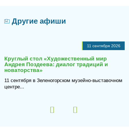
Другие афиши
11 сентября 2026
Круглый стол «Художественный мир
Андрея Поздеева: диалог традиций и
новаторства»
11 сентября в Зеленогорском музейно-выставочном
центре...