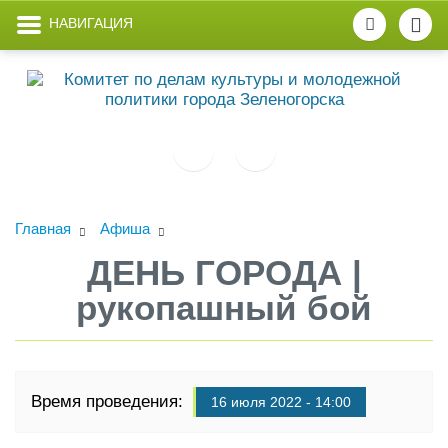
НАВИГАЦИЯ
Главная
Афиша
ДЕНЬ ГОРОДА |
рукопашный бой
Время проведения:
16 июля 2022 - 14:00