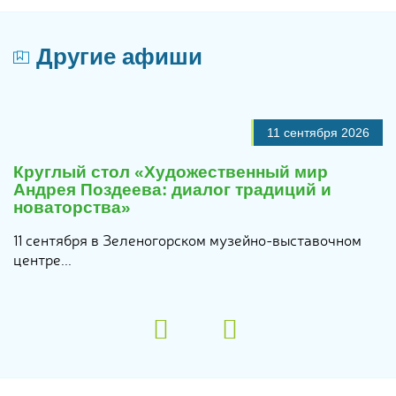
Другие афиши
11 сентября 2026
Круглый стол «Художественный мир
Андрея Поздеева: диалог традиций и
новаторства»
11 сентября в Зеленогорском музейно-выставочном
центре...