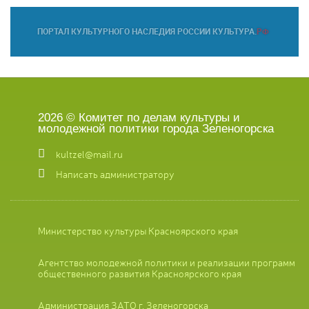
2026 © Комитет по делам культуры и
молодежной политики города Зеленогорска
kultzel@mail.ru
Написать администратору
Министерство культуры Красноярского края
Агентство молодежной политики и реализации программ
общественного развития Красноярского края
Администрация ЗАТО г. Зеленогорска