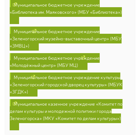
Муниципальное бюджетное учреждение
«Библиотека им. Маяковского» (МБУ «Библиотека»)
Муниципальное бюджетное учреждение
«Зеленогорский музейно-выставочный центр» (МБУ
«ЗМВЦ»)
Муниципальное бюджетное учреждение
«Молодёжный центр» (МБУ МЦ)
Муниципальное бюджетное учреждение культуры
«Зеленогорский городской дворец культуры» (МБУК
«ЗГДК»)
Муниципальное казенное учреждение «Комитет по
делам культуры и молодежной политики города
Зеленогорска» (МКУ «Комитет по делам культуры»)