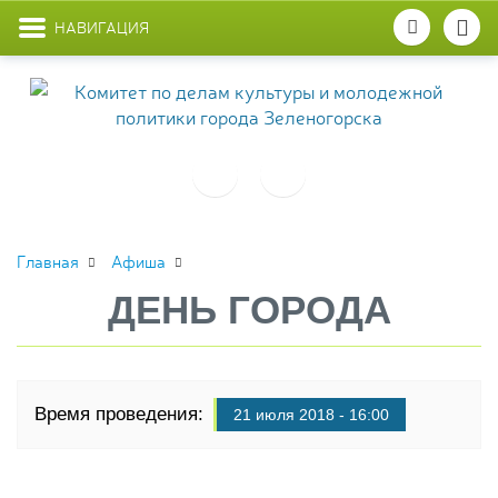
НАВИГАЦИЯ
Главная
Афиша
ДЕНЬ ГОРОДА
Время проведения:
21 июля 2018 - 16:00