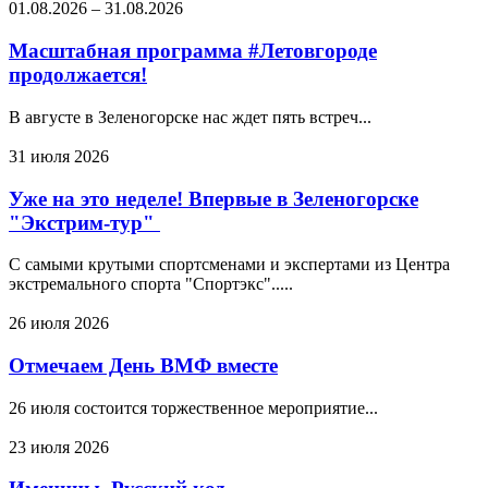
01.08.2026
–
31.08.2026
Масштабная программа #Летовгороде
продолжается!
В августе в Зеленогорске нас ждет пять встреч...
31 июля 2026
Уже на это неделе! Впервые в Зеленогорске
"Экстрим-тур"
С самыми крутыми спортсменами и экспертами из Центра
экстремального спорта "Спортэкс".....
26 июля 2026
Отмечаем День ВМФ вместе
26 июля состоится торжественное мероприятие...
23 июля 2026