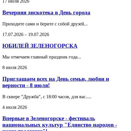
17 июля 2026
Вечерняя дискотека в День города
Приходите сами и берите с собой друзей...
17.07.2026
–
19.07.2026
ЮБИЛЕЙ ЗЕЛЕНОГОРСКА
Мы отмечаем главный праздник года...
8 июля 2026
Приглашаем всех на День семьи, любви и
верности - 8 июля!
В сквере "Дружба", с 18:00 часов, для вас.....
4 июля 2026
Впервые в Зеленогорске - фестиваль
национальных культур "Единство народов -