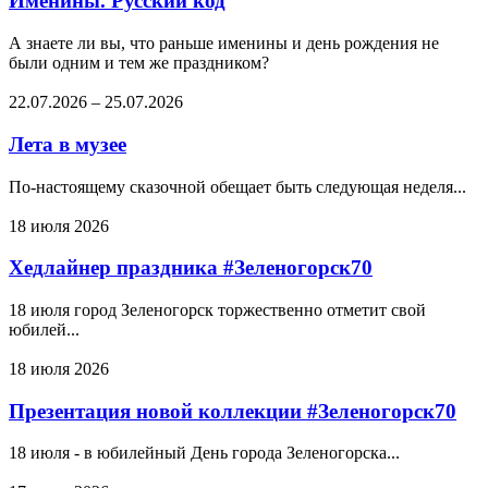
Именины. Русский код
А знаете ли вы, что раньше именины и день рождения не
были одним и тем же праздником?
22.07.2026
–
25.07.2026
Лета в музее
По-настоящему сказочной обещает быть следующая неделя...
18 июля 2026
Хедлайнер праздника #Зеленогорск70
18 июля город Зеленогорск торжественно отметит свой
юбилей...
18 июля 2026
Презентация новой коллекции #Зеленогорск70
18 июля - в юбилейный День города Зеленогорска...