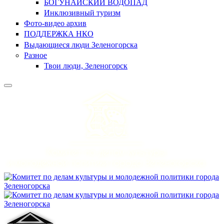
БОГУНАЙСКИЙ ВОДОПАД
Инклюзивный туризм
Фото-видео архив
ПОДДЕРЖКА НКО
Выдающиеся люди Зеленогорска
Разное
Твои люди, Зеленогорск