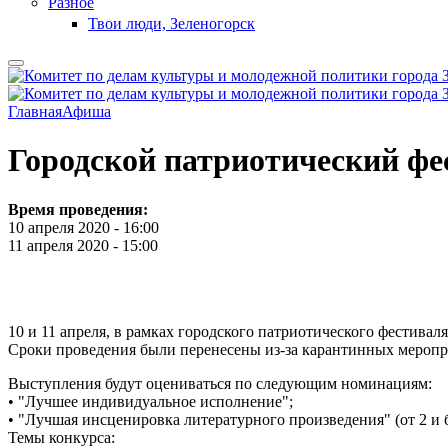
Разное
Твои люди, Зеленогорск
Главная
Афиша
Городской патриотический фес
Время проведения:
10 апреля 2020 - 16:00
11 апреля 2020 - 15:00
10 и 11 апреля, в рамках городского патриотического фестивал
Сроки проведения были перенесены из-за карантинных меропри
Выступления будут оцениваться по следующим номинациям:
• "Лучшее индивидуальное исполнение";
• "Лучшая инсценировка литературного произведения" (от 2 и 
Темы конкурса: