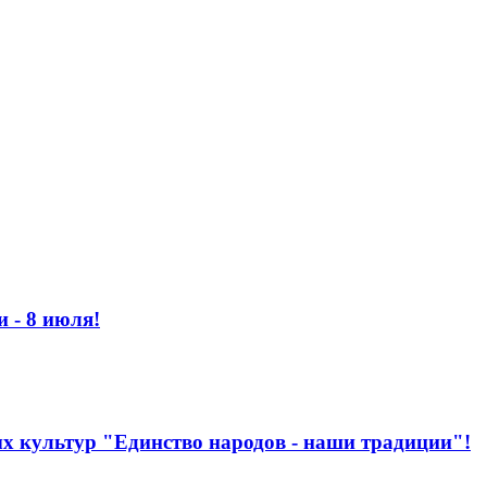
 - 8 июля!
ых культур "Единство народов - наши традиции"!