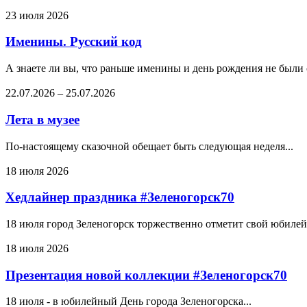
23 июля 2026
Именины. Русский код
А знаете ли вы, что раньше именины и день рождения не были
22.07.2026
–
25.07.2026
Лета в музее
По-настоящему сказочной обещает быть следующая неделя...
18 июля 2026
Хедлайнер праздника #Зеленогорск70
18 июля город Зеленогорск торжественно отметит свой юбилей.
18 июля 2026
Презентация новой коллекции #Зеленогорск70
18 июля - в юбилейный День города Зеленогорска...