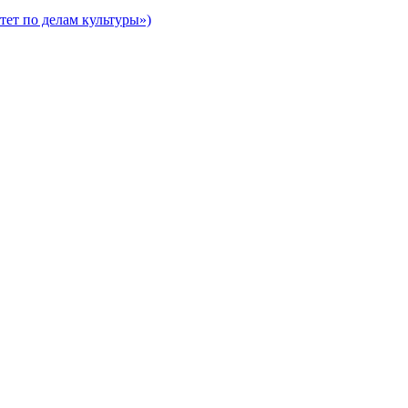
ет по делам культуры»)