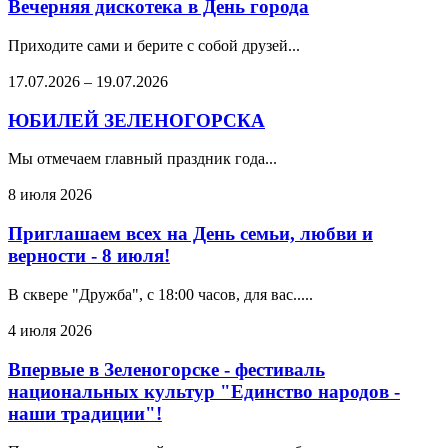
Вечерняя дискотека в День города
Приходите сами и берите с собой друзей...
17.07.2026
–
19.07.2026
ЮБИЛЕЙ ЗЕЛЕНОГОРСКА
Мы отмечаем главный праздник года...
8 июля 2026
Приглашаем всех на День семьи, любви и
верности - 8 июля!
В сквере "Дружба", с 18:00 часов, для вас.....
4 июля 2026
Впервые в Зеленогорске - фестиваль
национальных культур "Единство народов -
наши традиции"!