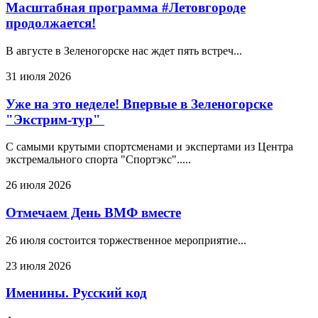
Масштабная программа #Летовгороде
продолжается!
В августе в Зеленогорске нас ждет пять встреч...
31 июля 2026
Уже на это неделе! Впервые в Зеленогорске
"Экстрим-тур"
С самыми крутыми спортсменами и экспертами из Центра
экстремального спорта "Спортэкс".....
26 июля 2026
Отмечаем День ВМФ вместе
26 июля состоится торжественное мероприятие...
23 июля 2026
Именины. Русский код