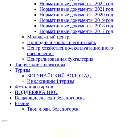
Нормативные документы 2022 год
Нормативные документы 2021 год
Нормативные документы 2020 год
Нормативные документы 2019 год
Нормативные документы 2018 год
Нормативные документы 2017 год
Молодёжный центр
Природный зоологический парк
Центр хозяйственно-эксплуатационного
обеспечения
Централизованная бухгалтерия
Творческие коллективы
Туризм
БОГУНАЙСКИЙ ВОДОПАД
Инклюзивный туризм
Фото-видео архив
ПОДДЕРЖКА НКО
Выдающиеся люди Зеленогорска
Разное
Твои люди, Зеленогорск