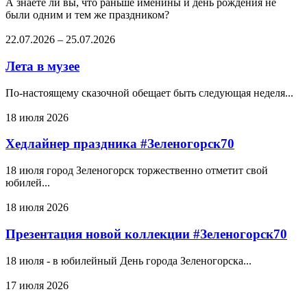
А знаете ли вы, что раньше именины и день рождения не
были одним и тем же праздником?
22.07.2026
–
25.07.2026
Лета в музее
По-настоящему сказочной обещает быть следующая неделя...
18 июля 2026
Хедлайнер праздника #Зеленогорск70
18 июля город Зеленогорск торжественно отметит свой
юбилей...
18 июля 2026
Презентация новой коллекции #Зеленогорск70
18 июля - в юбилейный День города Зеленогорска...
17 июля 2026