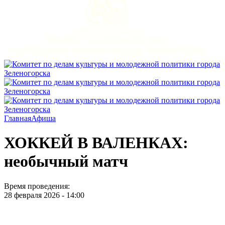
Главная
Афиша
ХОККЕЙ В ВАЛЕНКАХ:
необычный матч
Время проведения:
28 февраля 2026 - 14:00