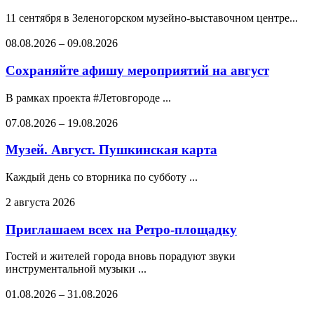
11 сентября в Зеленогорском музейно-выставочном центре...
08.08.2026
–
09.08.2026
Сохраняйте афишу мероприятий на август
В рамках проекта #Летовгороде ...
07.08.2026
–
19.08.2026
Музей. Август. Пушкинская карта
Каждый день со вторника по субботу ...
2 августа 2026
Приглашаем всех на Ретро-площадку
Гостей и жителей города вновь порадуют звуки
инструментальной музыки ...
01.08.2026
–
31.08.2026