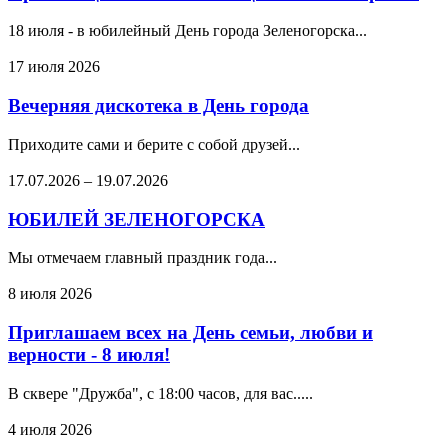
18 июля - в юбилейный День города Зеленогорска...
17 июля 2026
Вечерняя дискотека в День города
Приходите сами и берите с собой друзей...
17.07.2026
–
19.07.2026
ЮБИЛЕЙ ЗЕЛЕНОГОРСКА
Мы отмечаем главный праздник года...
8 июля 2026
Приглашаем всех на День семьи, любви и
верности - 8 июля!
В сквере "Дружба", с 18:00 часов, для вас.....
4 июля 2026