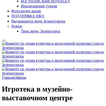
БОГУНАЙСКИЙ ВОДОПАД
Инклюзивный туризм
Фото-видео архив
ПОДДЕРЖКА НКО
Выдающиеся люди Зеленогорска
Разное
Твои люди, Зеленогорск
Главная
Афиша
Игротека в музейно-
выставочном центре