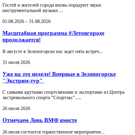
Гостей и жителей города вновь порадуют звуки
инструментальной музыки ...
01.08.2026
–
31.08.2026
Масштабная программа #Летовгороде
продолжается!
В августе в Зеленогорске нас ждет пять встреч...
31 июля 2026
Уже на это неделе! Впервые в Зеленогорске
"Экстрим-тур"
С самыми крутыми спортсменами и экспертами из Центра
экстремального спорта "Спортэкс".....
26 июля 2026
Отмечаем День ВМФ вместе
26 июля состоится торжественное мероприятие...