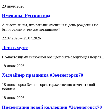
23 июля 2026
Именины. Русский код
А знаете ли вы, что раньше именины и день рождения не
были одним и тем же праздником?
22.07.2026
–
25.07.2026
Лета в музее
По-настоящему сказочной обещает быть следующая неделя...
18 июля 2026
Хедлайнер праздника #Зеленогорск70
18 июля город Зеленогорск торжественно отметит свой
юбилей...
18 июля 2026
Презентация новой коллекции #Зеленогорск70