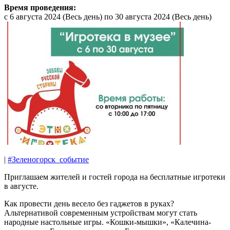
Время проведения:
с
6 августа 2024 (Весь день)
по
30 августа 2024 (Весь день)
|
#Зеленогорск_событие
Приглашаем жителей и гостей города на бесплатные игротеки
в августе.
Как провести день весело без гаджетов в руках?
Альтернативой современным устройствам могут стать
народные настольные игры. «Кошки-мышки», «Калечина-