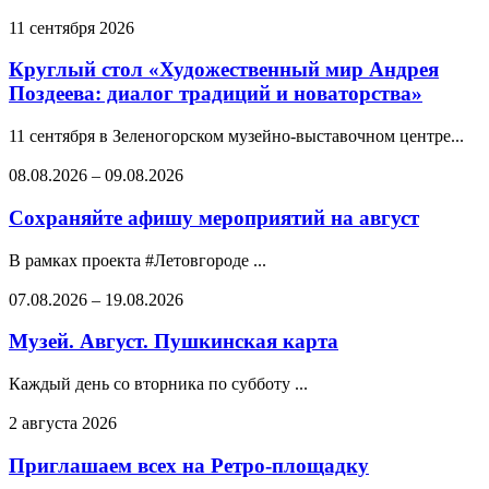
11 сентября 2026
Круглый стол «Художественный мир Андрея
Поздеева: диалог традиций и новаторства»
11 сентября в Зеленогорском музейно-выставочном центре...
08.08.2026
–
09.08.2026
Сохраняйте афишу мероприятий на август
В рамках проекта #Летовгороде ...
07.08.2026
–
19.08.2026
Музей. Август. Пушкинская карта
Каждый день со вторника по субботу ...
2 августа 2026
Приглашаем всех на Ретро-площадку