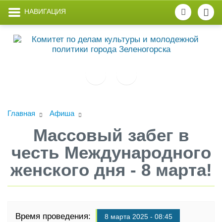
НАВИГАЦИЯ
Главная
Афиша
Массовый забег в
честь Международного
женского дня - 8 марта!
Время проведения:
8 марта 2025 - 08:45