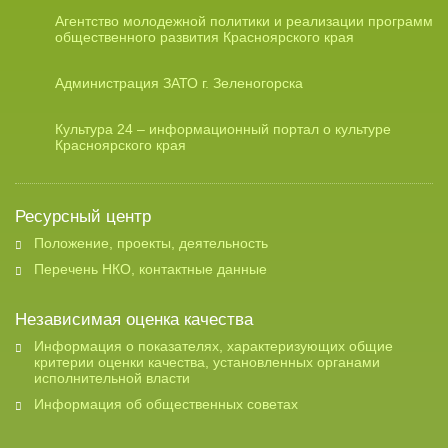
Агентство молодежной политики и реализации программ
общественного развития Красноярского края
Администрация ЗАТО г. Зеленогорска
Культура 24 – информационный портал о культуре
Красноярского края
Ресурсный центр
Положение, проекты, деятельность
Перечень НКО, контактные данные
Независимая оценка качества
Информация о показателях, характеризующих общие
критерии оценки качества, установленных органами
исполнительной власти
Информация об общественных советах