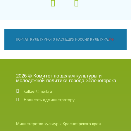
2026 © Комитет по делам культуры и
молодежной политики города Зеленогорска
kultzel@mail.ru
Написать администратору
Министерство культуры Красноярского края