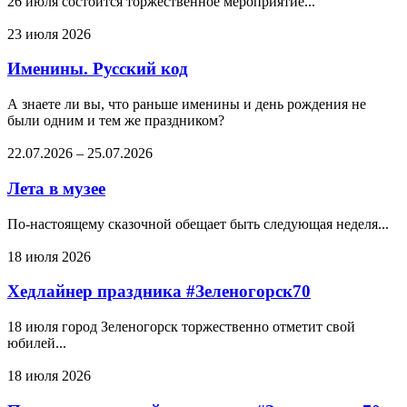
26 июля состоится торжественное мероприятие...
23 июля 2026
Именины. Русский код
А знаете ли вы, что раньше именины и день рождения не
были одним и тем же праздником?
22.07.2026
–
25.07.2026
Лета в музее
По-настоящему сказочной обещает быть следующая неделя...
18 июля 2026
Хедлайнер праздника #Зеленогорск70
18 июля город Зеленогорск торжественно отметит свой
юбилей...
18 июля 2026