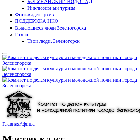
БОГУНАЙСКИЙ ВОДОПАД
Инклюзивный туризм
Фото-видео архив
ПОДДЕРЖКА НКО
Выдающиеся люди Зеленогорска
Разное
Твои люди, Зеленогорск
Главная
Афиша
Мастер-класс