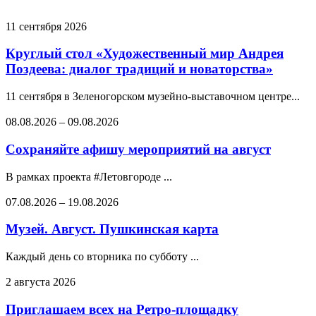
11 сентября 2026
Круглый стол «Художественный мир Андрея
Поздеева: диалог традиций и новаторства»
11 сентября в Зеленогорском музейно-выставочном центре...
08.08.2026
–
09.08.2026
Сохраняйте афишу мероприятий на август
В рамках проекта #Летовгороде ...
07.08.2026
–
19.08.2026
Музей. Август. Пушкинская карта
Каждый день со вторника по субботу ...
2 августа 2026
Приглашаем всех на Ретро-площадку