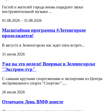
Гостей и жителей города вновь порадуют звуки
инструментальной музыки ...
01.08.2026
–
31.08.2026
Масштабная программа #Летовгороде
продолжается!
В августе в Зеленогорске нас ждет пять встреч...
31 июля 2026
Уже на это неделе! Впервые в Зеленогорске
"Экстрим-тур"
С самыми крутыми спортсменами и экспертами из Центра
экстремального спорта "Спортэкс".....
26 июля 2026
Отмечаем День ВМФ вместе