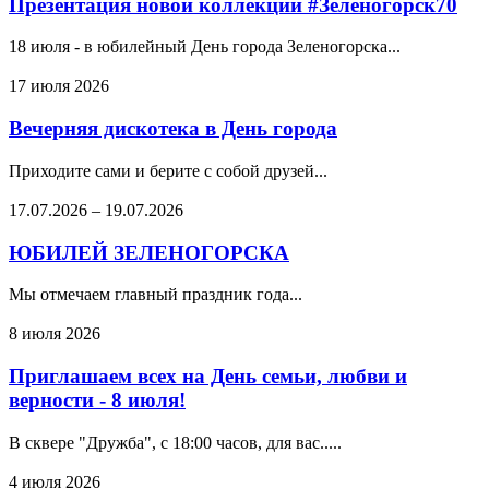
Презентация новой коллекции #Зеленогорск70
18 июля - в юбилейный День города Зеленогорска...
17 июля 2026
Вечерняя дискотека в День города
Приходите сами и берите с собой друзей...
17.07.2026
–
19.07.2026
ЮБИЛЕЙ ЗЕЛЕНОГОРСКА
Мы отмечаем главный праздник года...
8 июля 2026
Приглашаем всех на День семьи, любви и
верности - 8 июля!
В сквере "Дружба", с 18:00 часов, для вас.....
4 июля 2026