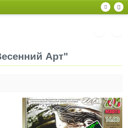
Весенний Арт"