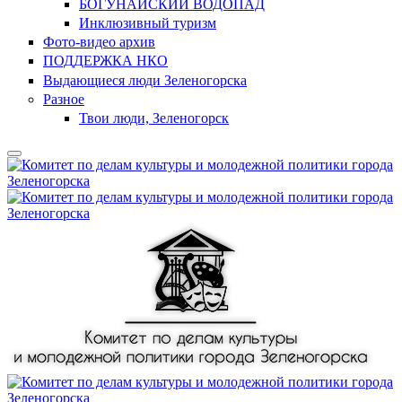
БОГУНАЙСКИЙ ВОДОПАД
Инклюзивный туризм
Фото-видео архив
ПОДДЕРЖКА НКО
Выдающиеся люди Зеленогорска
Разное
Твои люди, Зеленогорск