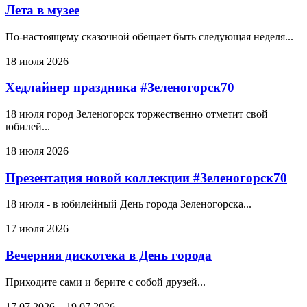
Лета в музее
По-настоящему сказочной обещает быть следующая неделя...
18 июля 2026
Хедлайнер праздника #Зеленогорск70
18 июля город Зеленогорск торжественно отметит свой
юбилей...
18 июля 2026
Презентация новой коллекции #Зеленогорск70
18 июля - в юбилейный День города Зеленогорска...
17 июля 2026
Вечерняя дискотека в День города
Приходите сами и берите с собой друзей...
17.07.2026
–
19.07.2026