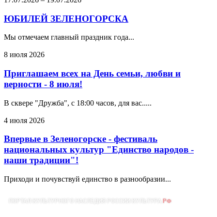
ЮБИЛЕЙ ЗЕЛЕНОГОРСКА
Мы отмечаем главный праздник года...
8 июля 2026
Приглашаем всех на День семьи, любви и
верности - 8 июля!
В сквере "Дружба", с 18:00 часов, для вас.....
4 июля 2026
Впервые в Зеленогорске - фестиваль
национальных культур "Единство народов -
наши традиции"!
Приходи и почувствуй единство в разнообразии...