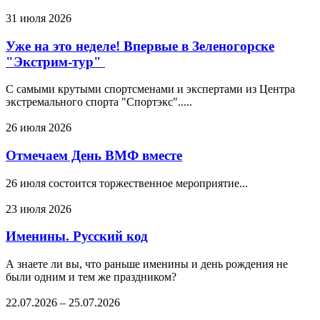
31 июля 2026
Уже на это неделе! Впервые в Зеленогорске
"Экстрим-тур"
С самыми крутыми спортсменами и экспертами из Центра
экстремального спорта "Спортэкс".....
26 июля 2026
Отмечаем День ВМФ вместе
26 июля состоится торжественное мероприятие...
23 июля 2026
Именины. Русский код
А знаете ли вы, что раньше именины и день рождения не
были одним и тем же праздником?
22.07.2026
–
25.07.2026