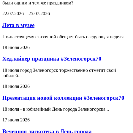
были одним и тем же праздником?
22.07.2026
–
25.07.2026
Лета в музее
По-настоящему сказочной обещает быть следующая неделя...
18 июля 2026
Хедлайнер праздника #Зеленогорск70
18 июля город Зеленогорск торжественно отметит свой
юбилей...
18 июля 2026
Презентация новой коллекции #Зеленогорск70
18 июля - в юбилейный День города Зеленогорска...
17 июля 2026
Вечерняя дискотека в День города