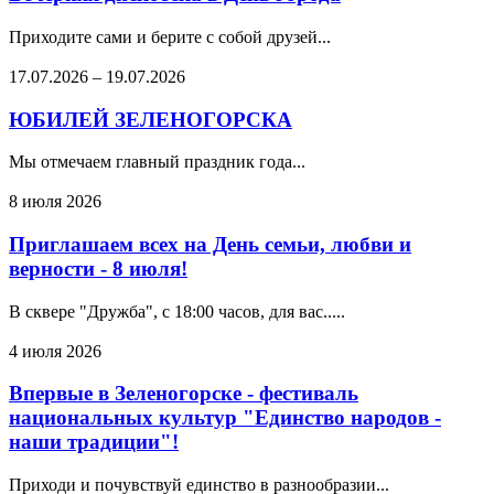
Приходите сами и берите с собой друзей...
17.07.2026
–
19.07.2026
ЮБИЛЕЙ ЗЕЛЕНОГОРСКА
Мы отмечаем главный праздник года...
8 июля 2026
Приглашаем всех на День семьи, любви и
верности - 8 июля!
В сквере "Дружба", с 18:00 часов, для вас.....
4 июля 2026
Впервые в Зеленогорске - фестиваль
национальных культур "Единство народов -
наши традиции"!
Приходи и почувствуй единство в разнообразии...