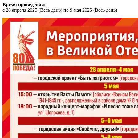
Время проведения:
с
28 апреля 2025 (Весь день)
по
9 мая 2025 (Весь день)