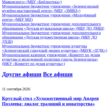
Маяковского» (МБУ «Библиотека»)
Муниципальное бюджетное учреждение «Зеленогорский
музейно-выставочный центр» (МБУ «ЗМВЦ»)
Муниципальное бюджетное учреждение «Молодёжный
центр» (МБУ МЦ)
Муниципальное бюджетное учреждение дополнительного
образования «Детская музыкальная школа» (МБУ ДО ДМШ)
Муниципальное бюджетное учреждение дополнительного
образования «Детская художественная школа» (МБУ ДО
ДХШ)
Муниципальное бюджетное учреждение культуры
«Зеленогорский городской дворец культуры» (МБУК «ЗГДК»)
Муниципальное казенное учреждение «Комитет по делам
культуры и молодежной политики города Зеленогорска»
(МКУ «Комитет по делам культуры»)
Другие афиши
Все афиши
11 сентября 2026
Круглый стол «Художественный мир Андрея
Поздеева: диалог традиций и новаторства»