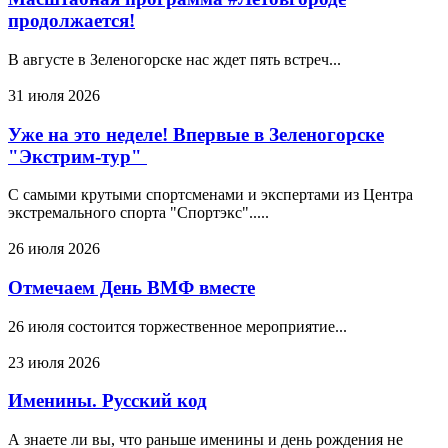
продолжается!
В августе в Зеленогорске нас ждет пять встреч...
31 июля 2026
Уже на это неделе! Впервые в Зеленогорске
"Экстрим-тур"
С самыми крутыми спортсменами и экспертами из Центра
экстремального спорта "Спортэкс".....
26 июля 2026
Отмечаем День ВМФ вместе
26 июля состоится торжественное мероприятие...
23 июля 2026
Именины. Русский код
А знаете ли вы, что раньше именины и день рождения не