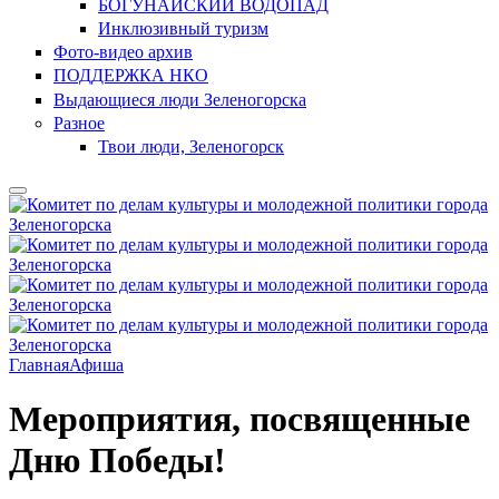
БОГУНАЙСКИЙ ВОДОПАД
Инклюзивный туризм
Фото-видео архив
ПОДДЕРЖКА НКО
Выдающиеся люди Зеленогорска
Разное
Твои люди, Зеленогорск
Главная
Афиша
Мероприятия, посвященные
Дню Победы!