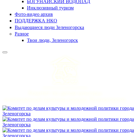
БОГУНАЙСКИЙ ВОДОПАД
Инклюзивный туризм
Фото-видео архив
ПОДДЕРЖКА НКО
Выдающиеся люди Зеленогорска
Разное
Твои люди, Зеленогорск