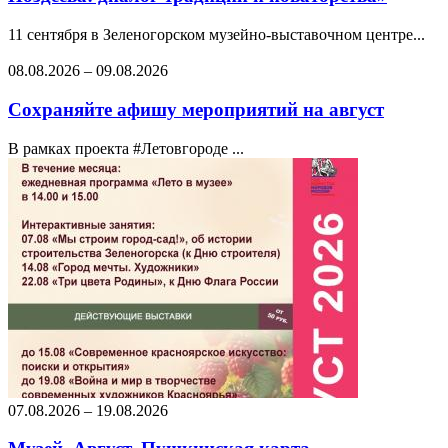
11 сентября в Зеленогорском музейно-выставочном центре...
08.08.2026
–
09.08.2026
Сохраняйте афишу мероприятий на август
В рамках проекта #Летовгороде ...
07.08.2026
–
19.08.2026