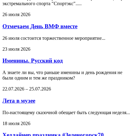
экстремального спорта "Спортэкс".....
26 июля 2026
Отмечаем День ВМФ вместе
26 июля состоится торжественное мероприятие...
23 июля 2026
Именины. Русский код
А знаете ли вы, что раньше именины и день рождения не
были одним и тем же праздником?
22.07.2026
–
25.07.2026
Лета в музее
По-настоящему сказочной обещает быть следующая неделя...
18 июля 2026
Хедлайнер праздника #Зеленогорск70