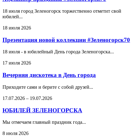
18 июля город Зеленогорск торжественно отметит свой
юбилей...
18 июля 2026
Презентация новой коллекции #Зеленогорск70
18 июля - в юбилейный День города Зеленогорска...
17 июля 2026
Вечерняя дискотека в День города
Приходите сами и берите с собой друзей...
17.07.2026
–
19.07.2026
ЮБИЛЕЙ ЗЕЛЕНОГОРСКА
Мы отмечаем главный праздник года...
8 июля 2026