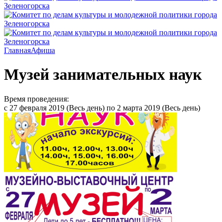
Главная
Афиша
Музей занимательных наук
Время проведения:
с
27 февраля 2019 (Весь день)
по
2 марта 2019 (Весь день)