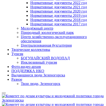
Нормативные документы 2022 год
Нормативные документы 2021 год
Нормативные документы 2020 год
Нормативные документы 2019 год
Нормативные документы 2018 год
Нормативные документы 2017 год
Молодёжный центр
Природный зоологический парк
Центр хозяйственно-эксплуатационного
обеспечения
Централизованная бухгалтерия
Творческие коллективы
Туризм
БОГУНАЙСКИЙ ВОДОПАД
Инклюзивный туризм
Фото-видео архив
ПОДДЕРЖКА НКО
Выдающиеся люди Зеленогорска
Разное
Твои люди, Зеленогорск