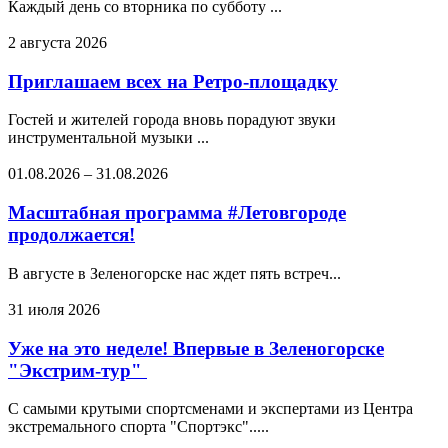
Каждый день со вторника по субботу ...
2 августа 2026
Приглашаем всех на Ретро-площадку
Гостей и жителей города вновь порадуют звуки
инструментальной музыки ...
01.08.2026
–
31.08.2026
Масштабная программа #Летовгороде
продолжается!
В августе в Зеленогорске нас ждет пять встреч...
31 июля 2026
Уже на это неделе! Впервые в Зеленогорске
"Экстрим-тур"
С самыми крутыми спортсменами и экспертами из Центра
экстремального спорта "Спортэкс".....