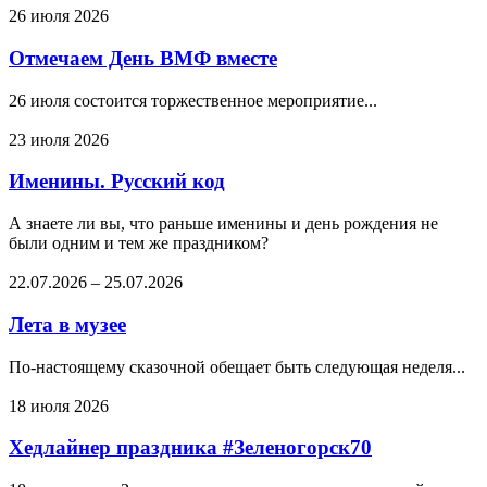
26 июля 2026
Отмечаем День ВМФ вместе
26 июля состоится торжественное мероприятие...
23 июля 2026
Именины. Русский код
А знаете ли вы, что раньше именины и день рождения не
были одним и тем же праздником?
22.07.2026
–
25.07.2026
Лета в музее
По-настоящему сказочной обещает быть следующая неделя...
18 июля 2026
Хедлайнер праздника #Зеленогорск70