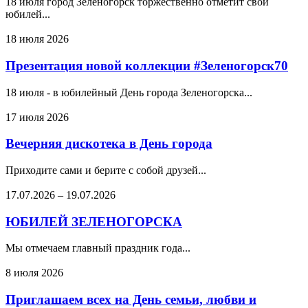
18 июля город Зеленогорск торжественно отметит свой
юбилей...
18 июля 2026
Презентация новой коллекции #Зеленогорск70
18 июля - в юбилейный День города Зеленогорска...
17 июля 2026
Вечерняя дискотека в День города
Приходите сами и берите с собой друзей...
17.07.2026
–
19.07.2026
ЮБИЛЕЙ ЗЕЛЕНОГОРСКА
Мы отмечаем главный праздник года...
8 июля 2026
Приглашаем всех на День семьи, любви и