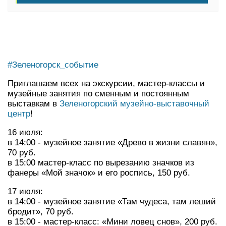
#Зеленогорск_событие
Приглашаем всех на экскурсии, мастер-классы и
музейные занятия по сменным и постоянным
выставкам в
Зеленогорский музейно-выставочный
центр
!
16 июля:
в 14:00 - музейное занятие «Древо в жизни славян»,
70 руб.
в 15:00 мастер-класс по вырезанию значков из
фанеры «Мой значок» и его роспись, 150 руб.
17 июля:
в 14:00 - музейное занятие «Там чудеса, там леший
бродит», 70 руб.
в 15:00 - мастер-класс: «Мини ловец снов», 200 руб.