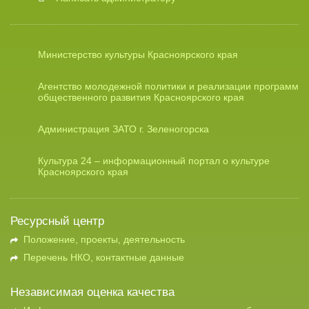
Министерство культуры Красноярского края
Агентство молодежной политики и реализации программ
общественного развития Красноярского края
Администрация ЗАТО г. Зеленогорска
Культура 24 – информационный портал о культуре
Красноярского края
Ресурсный центр
Положение, проекты, деятельность
Перечень НКО, контактные данные
Независимая оценка качества