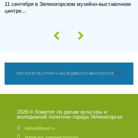
11 сентября в Зеленогорском музейно-выставочном
центре...
2026 © Комитет по делам культуры и
молодежной политики города Зеленогорска
kultzel@mail.ru
Написать администратору