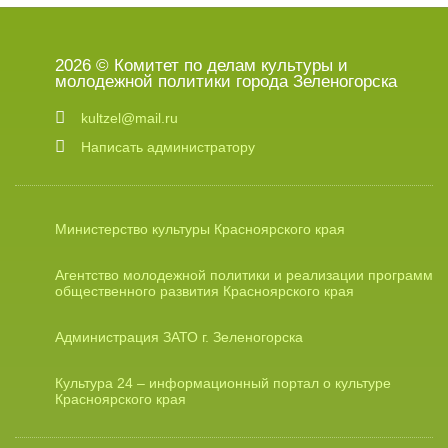
2026 © Комитет по делам культуры и
молодежной политики города Зеленогорска
kultzel@mail.ru
Написать администратору
Министерство культуры Красноярского края
Агентство молодежной политики и реализации программ
общественного развития Красноярского края
Администрация ЗАТО г. Зеленогорска
Культура 24 – информационный портал о культуре
Красноярского края