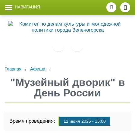
НАВИГАЦИЯ
Главная
Афиша
"Музейный дворик" в
День России
Время проведения:
12 июня 2025 - 15:00