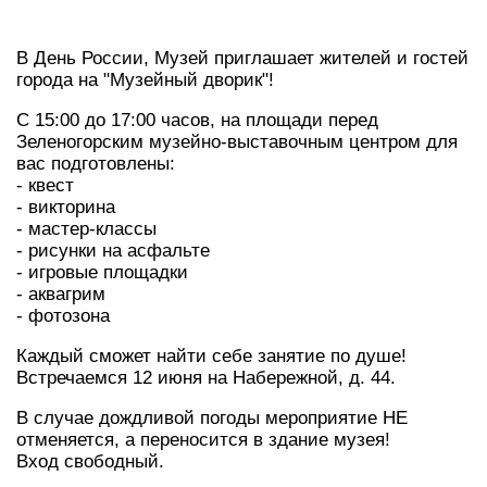
В День России, Музей приглашает жителей и гостей
города на "Музейный дворик"!
С 15:00 до 17:00 часов, на площади перед
Зеленогорским музейно-выставочным центром для
вас подготовлены:
- квест
- викторина
- мастер-классы
- рисунки на асфальте
- игровые площадки
- аквагрим
- фотозона
Каждый сможет найти себе занятие по душе!
Встречаемся 12 июня на Набережной, д. 44.
В случае дождливой погоды мероприятие НЕ
отменяется, а переносится в здание музея!
Вход свободный.