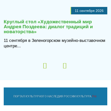
11 сентября 2026
Круглый стол «Художественный мир
Андрея Поздеева: диалог традиций и
новаторства»
11 сентября в Зеленогорском музейно-выставочном
центре...