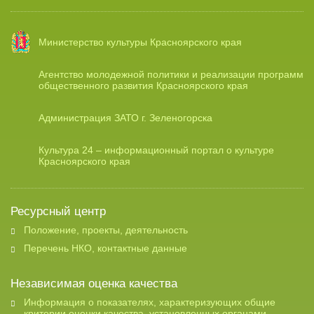
Министерство культуры Красноярского края
Агентство молодежной политики и реализации программ
общественного развития Красноярского края
Администрация ЗАТО г. Зеленогорска
Культура 24 – информационный портал о культуре
Красноярского края
Ресурсный центр
Положение, проекты, деятельность
Перечень НКО, контактные данные
Независимая оценка качества
Информация о показателях, характеризующих общие
критерии оценки качества, установленных органами