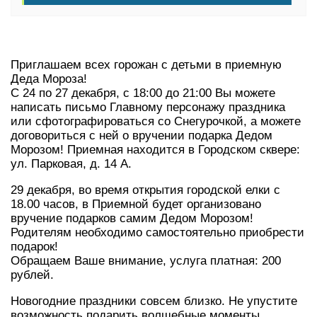
Приглашаем всех горожан с детьми в приемную
Деда Мороза!
С 24 по 27 декабря, с 18:00 до 21:00 Вы можете
написать письмо Главному персонажу праздника
или сфотографироваться со Снегурочкой, а можете
договориться с ней о вручении подарка Дедом
Морозом! Приемная находится в Городском сквере:
ул. Парковая, д. 14 А.
29 декабря, во время открытия городской елки с
18.00 часов, в Приемной будет организовано
вручение подарков самим Дедом Морозом!
Родителям необходимо самостоятельно приобрести
подарок!
Обращаем Ваше внимание, услуга платная: 200
рублей.
Новогодние праздники совсем близко. Не упустите
возможность подарить волшебные моменты