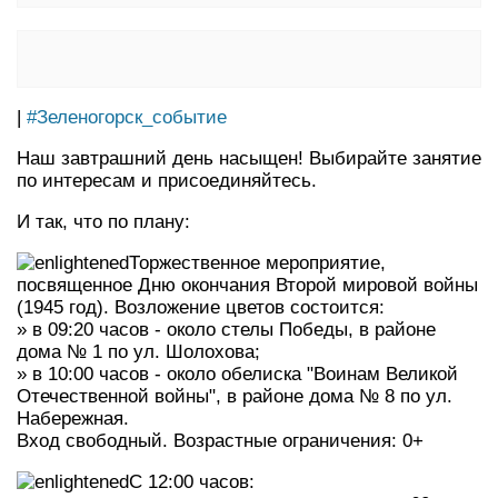
|
#Зеленогорск_событие
Наш завтрашний день насыщен! Выбирайте занятие
по интересам и присоединяйтесь.
И так, что по плану:
Торжественное мероприятие,
посвященное Дню окончания Второй мировой войны
(1945 год). Возложение цветов состоится:
» в 09:20 часов - около стелы Победы, в районе
дома № 1 по ул. Шолохова;
» в 10:00 часов - около обелиска "Воинам Великой
Отечественной войны", в районе дома № 8 по ул.
Набережная.
Вход свободный. Возрастные ограничения: 0+
С 12:00 часов: