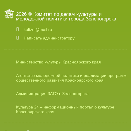
2026 © Комитет по делам культуры и
молодежной политики города Зеленогорска
kultzel@mail.ru
Написать администратору
Министерство культуры Красноярского края
Агентство молодежной политики и реализации программ
общественного развития Красноярского края
Администрация ЗАТО г. Зеленогорска
Культура 24 – информационный портал о культуре
Красноярского края