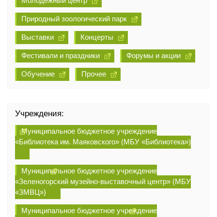
Молодежный центр
Природный зоологический парк
Выставки
Концерты
Фестивали и праздники
Форумы и акции
Обучение
Прочее
Учреждения:
Муниципальное бюджетное учреждение
«Библиотека им. Маяковского» (МБУ «Библиотека»)
Муниципальное бюджетное учреждение
«Зеленогорский музейно-выставочный центр» (МБУ
«ЗМВЦ»)
Муниципальное бюджетное учреждение