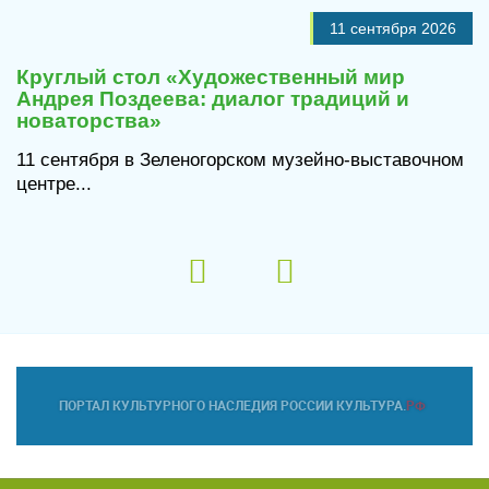
11 сентября 2026
Круглый стол «Художественный мир
Андрея Поздеева: диалог традиций и
новаторства»
11 сентября в Зеленогорском музейно-выставочном
центре...