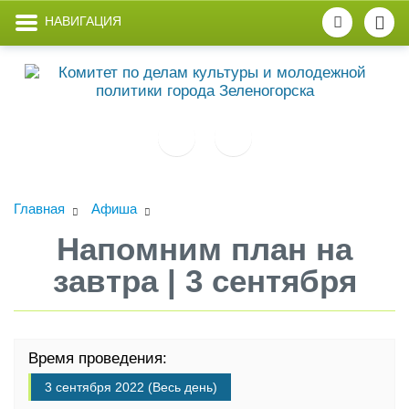
НАВИГАЦИЯ
Главная
Афиша
Напомним план на
завтра | 3 сентября
Время проведения:
3 сентября 2022 (Весь день)