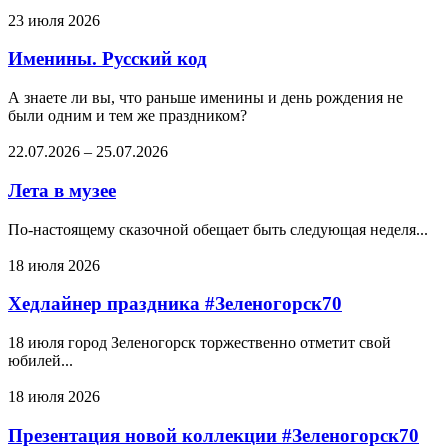
23 июля 2026
Именины. Русский код
А знаете ли вы, что раньше именины и день рождения не
были одним и тем же праздником?
22.07.2026
–
25.07.2026
Лета в музее
По-настоящему сказочной обещает быть следующая неделя...
18 июля 2026
Хедлайнер праздника #Зеленогорск70
18 июля город Зеленогорск торжественно отметит свой
юбилей...
18 июля 2026
Презентация новой коллекции #Зеленогорск70