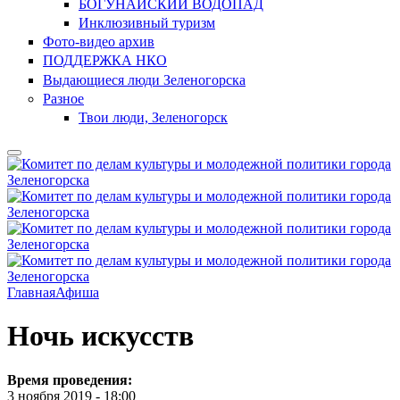
БОГУНАЙСКИЙ ВОДОПАД
Инклюзивный туризм
Фото-видео архив
ПОДДЕРЖКА НКО
Выдающиеся люди Зеленогорска
Разное
Твои люди, Зеленогорск
Главная
Афиша
Ночь искусств
Время проведения:
3 ноября 2019 - 18:00