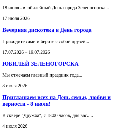
18 июля - в юбилейный День города Зеленогорска...
17 июля 2026
Вечерняя дискотека в День города
Приходите сами и берите с собой друзей...
17.07.2026
–
19.07.2026
ЮБИЛЕЙ ЗЕЛЕНОГОРСКА
Мы отмечаем главный праздник года...
8 июля 2026
Приглашаем всех на День семьи, любви и
верности - 8 июля!
В сквере "Дружба", с 18:00 часов, для вас.....
4 июля 2026