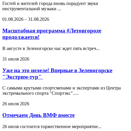
Гостей и жителей города вновь порадуют звуки
инструментальной музыки ...
01.08.2026
–
31.08.2026
Масштабная программа #Летовгороде
продолжается!
В августе в Зеленогорске нас ждет пять встреч...
31 июля 2026
Уже на это неделе! Впервые в Зеленогорске
"Экстрим-тур"
С самыми крутыми спортсменами и экспертами из Центра
экстремального спорта "Спортэкс".....
26 июля 2026
Отмечаем День ВМФ вместе
26 июля состоится торжественное мероприятие...