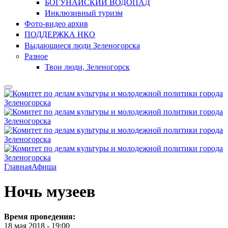
БОГУНАЙСКИЙ ВОДОПАД
Инклюзивный туризм
Фото-видео архив
ПОДДЕРЖКА НКО
Выдающиеся люди Зеленогорска
Разное
Твои люди, Зеленогорск
Главная
Афиша
Ночь музеев
Время проведения:
18 мая 2018 - 19:00