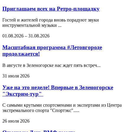
Приглашаем всех на Ретро-площадку
Гостей и жителей города вновь порадуют звуки
инструментальной музыки ...
01.08.2026
–
31.08.2026
Масштабная программа #Летовгороде
продолжается!
В августе в Зеленогорске нас ждет пять встреч...
31 июля 2026
Уже на это неделе! Впервые в Зеленогорске
"Экстрим-тур"
С самыми крутыми спортсменами и экспертами из Центра
экстремального спорта "Спортэкс".....
26 июля 2026