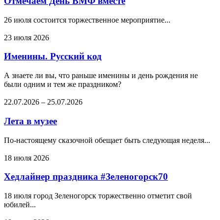
Отмечаем День ВМФ вместе
26 июля состоится торжественное мероприятие...
23 июля 2026
Именины. Русский код
А знаете ли вы, что раньше именины и день рождения не
были одним и тем же праздником?
22.07.2026
–
25.07.2026
Лета в музее
По-настоящему сказочной обещает быть следующая неделя...
18 июля 2026
Хедлайнер праздника #Зеленогорск70
18 июля город Зеленогорск торжественно отметит свой
юбилей...