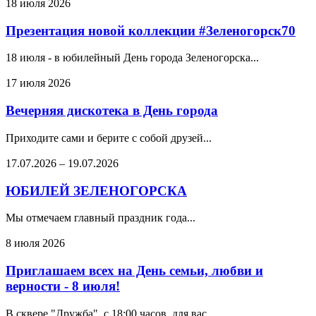
18 июля 2026
Презентация новой коллекции #Зеленогорск70
18 июля - в юбилейный День города Зеленогорска...
17 июля 2026
Вечерняя дискотека в День города
Приходите сами и берите с собой друзей...
17.07.2026
–
19.07.2026
ЮБИЛЕЙ ЗЕЛЕНОГОРСКА
Мы отмечаем главный праздник года...
8 июля 2026
Приглашаем всех на День семьи, любви и
верности - 8 июля!
В сквере "Дружба", с 18:00 часов, для вас.....