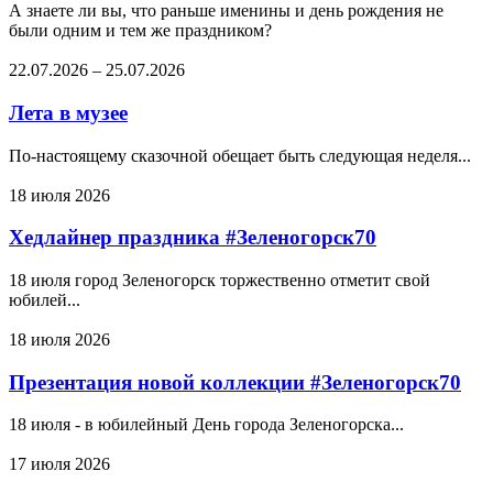
А знаете ли вы, что раньше именины и день рождения не
были одним и тем же праздником?
22.07.2026
–
25.07.2026
Лета в музее
По-настоящему сказочной обещает быть следующая неделя...
18 июля 2026
Хедлайнер праздника #Зеленогорск70
18 июля город Зеленогорск торжественно отметит свой
юбилей...
18 июля 2026
Презентация новой коллекции #Зеленогорск70
18 июля - в юбилейный День города Зеленогорска...
17 июля 2026