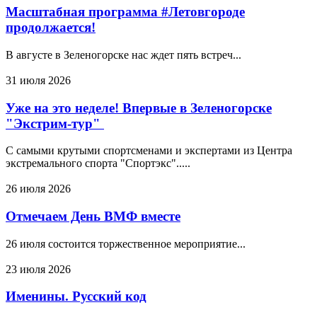
Масштабная программа #Летовгороде
продолжается!
В августе в Зеленогорске нас ждет пять встреч...
31 июля 2026
Уже на это неделе! Впервые в Зеленогорске
"Экстрим-тур"
С самыми крутыми спортсменами и экспертами из Центра
экстремального спорта "Спортэкс".....
26 июля 2026
Отмечаем День ВМФ вместе
26 июля состоится торжественное мероприятие...
23 июля 2026
Именины. Русский код