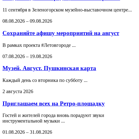
11 сентября в Зеленогорском музейно-выставочном центре...
08.08.2026
–
09.08.2026
Сохраняйте афишу мероприятий на август
В рамках проекта #Летовгороде ...
07.08.2026
–
19.08.2026
Музей. Август. Пушкинская карта
Каждый день со вторника по субботу ...
2 августа 2026
Приглашаем всех на Ретро-площадку
Гостей и жителей города вновь порадуют звуки
инструментальной музыки ...
01.08.2026
–
31.08.2026