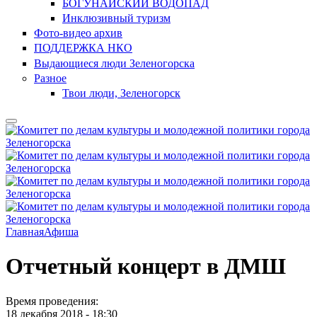
БОГУНАЙСКИЙ ВОДОПАД
Инклюзивный туризм
Фото-видео архив
ПОДДЕРЖКА НКО
Выдающиеся люди Зеленогорска
Разное
Твои люди, Зеленогорск
Главная
Афиша
Отчетный концерт в ДМШ
Время проведения:
18 декабря 2018 - 18:30