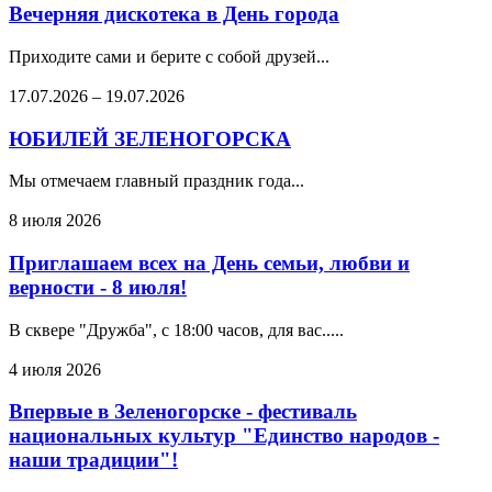
Вечерняя дискотека в День города
Приходите сами и берите с собой друзей...
17.07.2026
–
19.07.2026
ЮБИЛЕЙ ЗЕЛЕНОГОРСКА
Мы отмечаем главный праздник года...
8 июля 2026
Приглашаем всех на День семьи, любви и
верности - 8 июля!
В сквере "Дружба", с 18:00 часов, для вас.....
4 июля 2026
Впервые в Зеленогорске - фестиваль
национальных культур "Единство народов -
наши традиции"!