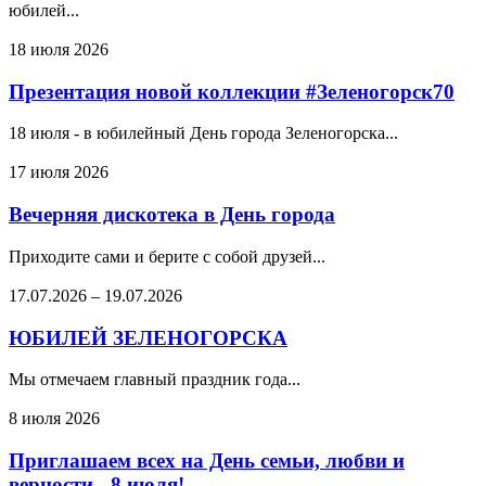
юбилей...
18 июля 2026
Презентация новой коллекции #Зеленогорск70
18 июля - в юбилейный День города Зеленогорска...
17 июля 2026
Вечерняя дискотека в День города
Приходите сами и берите с собой друзей...
17.07.2026
–
19.07.2026
ЮБИЛЕЙ ЗЕЛЕНОГОРСКА
Мы отмечаем главный праздник года...
8 июля 2026
Приглашаем всех на День семьи, любви и
верности - 8 июля!