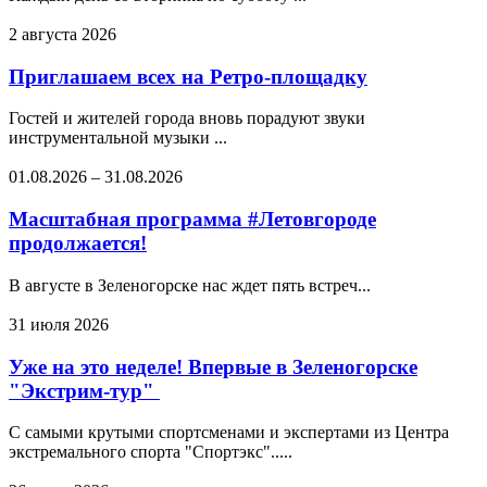
2 августа 2026
Приглашаем всех на Ретро-площадку
Гостей и жителей города вновь порадуют звуки
инструментальной музыки ...
01.08.2026
–
31.08.2026
Масштабная программа #Летовгороде
продолжается!
В августе в Зеленогорске нас ждет пять встреч...
31 июля 2026
Уже на это неделе! Впервые в Зеленогорске
"Экстрим-тур"
С самыми крутыми спортсменами и экспертами из Центра
экстремального спорта "Спортэкс".....