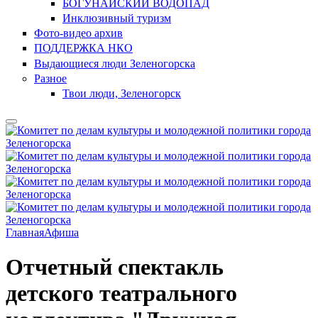
БОГУНАЙСКИЙ ВОДОПАД
Инклюзивный туризм
Фото-видео архив
ПОДДЕРЖКА НКО
Выдающиеся люди Зеленогорска
Разное
Твои люди, Зеленогорск
Главная
Афиша
Отчетный спектакль
детского театрального