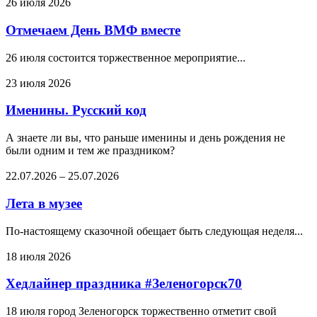
26 июля 2026
Отмечаем День ВМФ вместе
26 июля состоится торжественное мероприятие...
23 июля 2026
Именины. Русский код
А знаете ли вы, что раньше именины и день рождения не
были одним и тем же праздником?
22.07.2026
–
25.07.2026
Лета в музее
По-настоящему сказочной обещает быть следующая неделя...
18 июля 2026
Хедлайнер праздника #Зеленогорск70
18 июля город Зеленогорск торжественно отметит свой