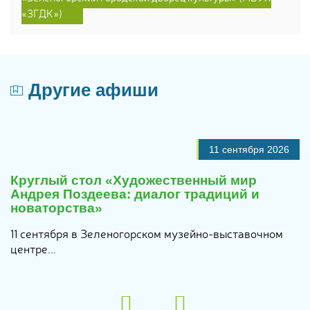
«ЗГДК»)
Другие афиши
11 сентября 2026
Круглый стол «Художественный мир
Андрея Поздеева: диалог традиций и
новаторства»
11 сентября в Зеленогорском музейно-выставочном
центре...