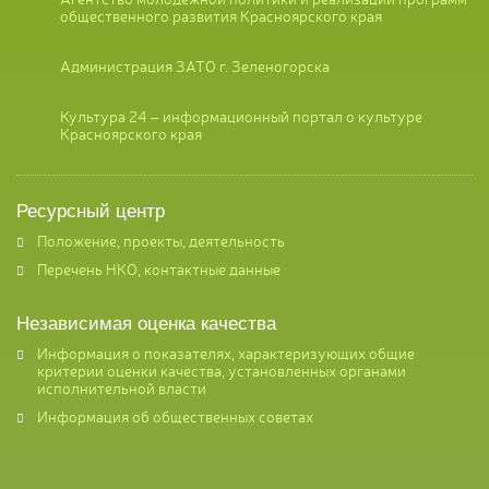
общественного развития Красноярского края
Администрация ЗАТО г. Зеленогорска
Культура 24 – информационный портал о культуре
Красноярского края
Ресурсный центр
Положение, проекты, деятельность
Перечень НКО, контактные данные
Независимая оценка качества
Информация о показателях, характеризующих общие
критерии оценки качества, установленных органами
исполнительной власти
Информация об общественных советах