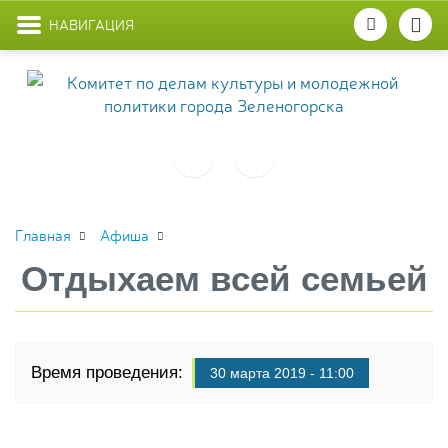
НАВИГАЦИЯ
Главная
Афиша
Отдыхаем всей семьей
Время проведения:
30 марта 2019 - 11:00