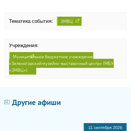
ЗМВЦ
Тематика события:
Учреждения:
Муниципальное бюджетное учреждение
«Зеленогорский музейно-выставочный центр» (МБУ
«ЗМВЦ»)
Другие афиши
11 сентября 2026