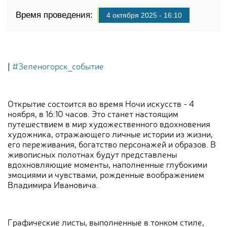
Время проведения:
4 октября 2025 - 16:10
|
#Зеленогорск_событие
Открытие состоится во время Ночи искусств - 4
ноября, в 16:10 часов. Это станет настоящим
путешествием в мир художественного вдохновения
художника, отражающего личные истории из жизни,
его переживания, богатство персонажей и образов. В
живописных полотнах будут представлены
вдохновляющие моменты, наполненные глубокими
эмоциями и чувствами, рожденные воображением
Владимира Ивановича.
Графические листы, выполненные в тонком стиле,