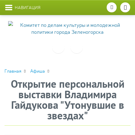
НАВИГАЦИЯ
Главная
Афиша
Открытие персональной
выставки Владимира
Гайдукова "Утонувшие в
звездах"