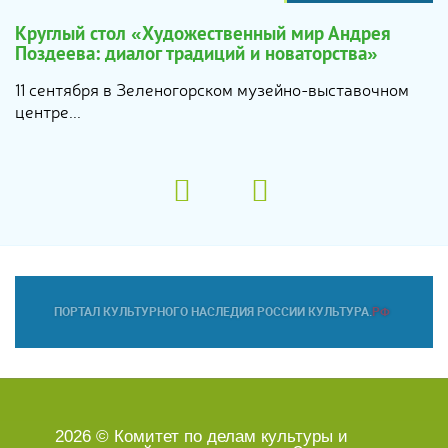
Круглый стол «Художественный мир Андрея
Поздеева: диалог традиций и новаторства»
11 сентября в Зеленогорском музейно-выставочном
центре...
2026 © Комитет по делам культуры и