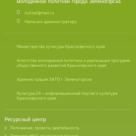
молодежной политики города Зеленогорска
kultzel@mail.ru
Написать администратору
Министерство культуры Красноярского края
Агентство молодежной политики и реализации программ
общественного развития Красноярского края
Администрация ЗАТО г. Зеленогорска
Культура 24 – информационный портал о культуре
Красноярского края
Ресурсный центр
Положение, проекты, деятельность
Перечень НКО, контактные данные