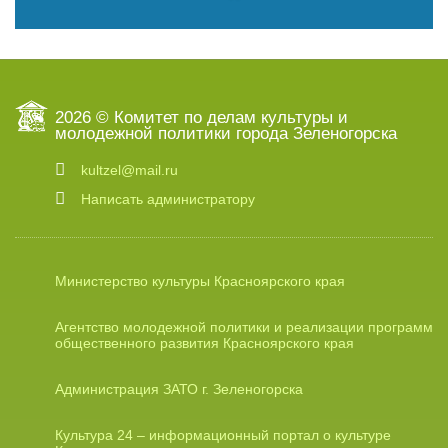
2026 © Комитет по делам культуры и
молодежной политики города Зеленогорска
kultzel@mail.ru
Написать администратору
Министерство культуры Красноярского края
Агентство молодежной политики и реализации программ
общественного развития Красноярского края
Администрация ЗАТО г. Зеленогорска
Культура 24 – информационный портал о культуре