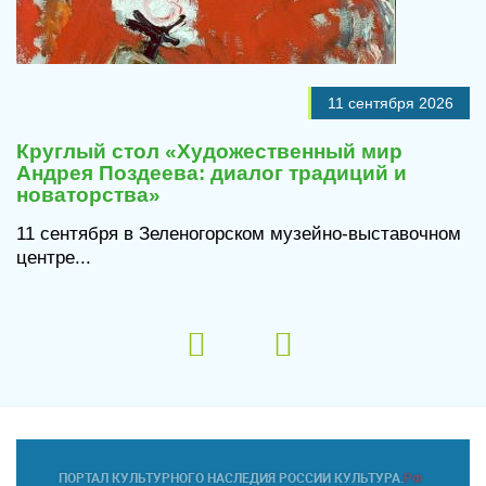
11 сентября 2026
Круглый стол «Художественный мир
Андрея Поздеева: диалог традиций и
новаторства»
11 сентября в Зеленогорском музейно-выставочном
центре...