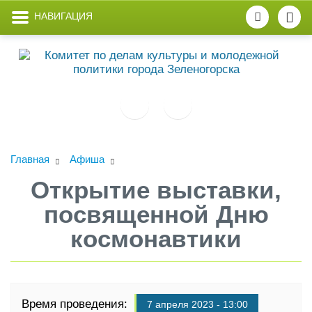
НАВИГАЦИЯ
Главная
Афиша
Открытие выставки,
посвященной Дню
космонавтики
Время проведения:
7 апреля 2023 - 13:00