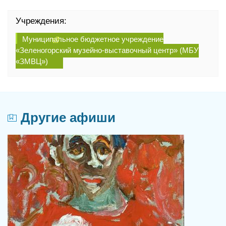
Учреждения:
Муниципальное бюджетное учреждение
«Зеленогорский музейно-выставочный центр» (МБУ
«ЗМВЦ»)
Другие афиши