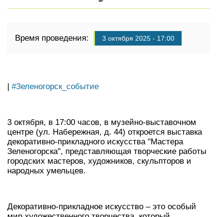
Время проведения:
3 октября 2025 - 17:00
|
#Зеленогорск_событие
3 октября, в 17:00 часов, в музейно-выставочном
центре (ул. Набережная, д. 44) откроется выставка
декоративно-прикладного искусства "Мастера
Зеленогорска", представляющая творческие работы
городских мастеров, художников, скульпторов и
народных умельцев.
Декоративно-прикладное искусство – это особый
мир художественного творчества, который