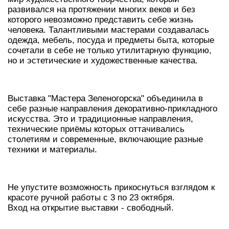
развивался на протяжении многих веков и без
которого невозможно представить себе жизнь
человека. Талантливыми мастерами создавалась
одежда, мебель, посуда и предметы быта, которые
сочетали в себе не только утилитарную функцию,
но и эстетические и художественные качества.
Выставка "Мастера Зеленогорска" объединила в
себе разные направления декоративно-прикладного
искусства. Это и традиционные направления,
технические приёмы которых оттачивались
столетиям и современные, включающие разные
техники и материалы.
Не упустите возможность прикоснуться взглядом к
красоте ручной работы с 3 по 23 октября.
Вход на открытие выставки - свободный.