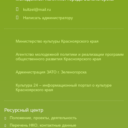
kultzel@mail.ru
Написать администратору
Министерство культуры Красноярского края
Агентство молодежной политики и реализации программ
общественного развития Красноярского края
Администрация ЗАТО г. Зеленогорска
Культура 24 – информационный портал о культуре
Красноярского края
Ресурсный центр
Положение, проекты, деятельность
Перечень НКО, контактные данные