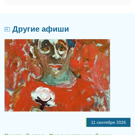
Другие афиши
11 сентября 2026