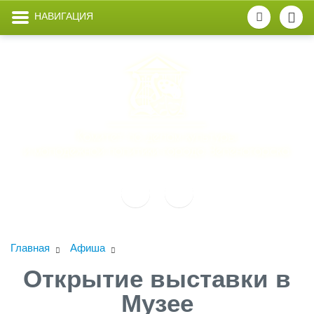
НАВИГАЦИЯ
Главная
Афиша
Открытие выставки в
Музее