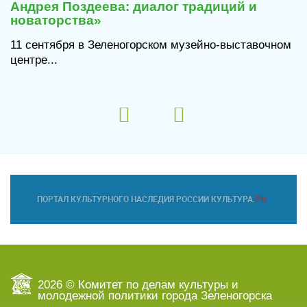
Андрея Поздеева: диалог традиций и
новаторства»
11 сентября в Зеленогорском музейно-выставочном
центре...
2026 © Комитет по делам культуры и
молодежной политики города Зеленогорска