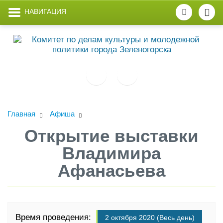
НАВИГАЦИЯ
Главная
Афиша
Открытие выставки
Владимира
Афанасьева
Время проведения:
2 октября 2020 (Весь день)