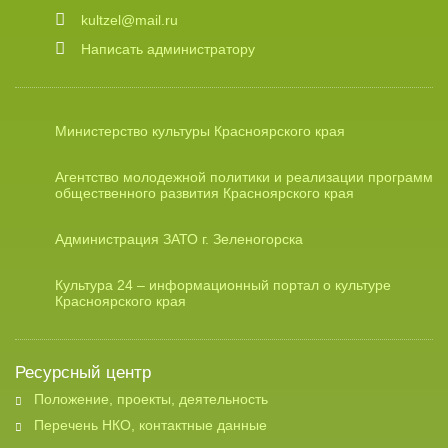
kultzel@mail.ru
Написать администратору
Министерство культуры Красноярского края
Агентство молодежной политики и реализации программ
общественного развития Красноярского края
Администрация ЗАТО г. Зеленогорска
Культура 24 – информационный портал о культуре
Красноярского края
Ресурсный центр
Положение, проекты, деятельность
Перечень НКО, контактные данные