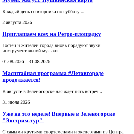
Каждый день со вторника по субботу ...
2 августа 2026
Приглашаем всех на Ретро-площадку
Гостей и жителей города вновь порадуют звуки
инструментальной музыки ...
01.08.2026
–
31.08.2026
Масштабная программа #Летовгороде
продолжается!
В августе в Зеленогорске нас ждет пять встреч...
31 июля 2026
Уже на это неделе! Впервые в Зеленогорске
"Экстрим-тур"
С самыми крутыми спортсменами и экспертами из Центра