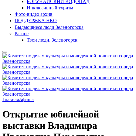
БОГУНАЙСКИЙ ВОДОПАД
Инклюзивный туризм
Фото-видео архив
ПОДДЕРЖКА НКО
Выдающиеся люди Зеленогорска
Разное
Твои люди, Зеленогорск
Главная
Афиша
Открытие юбилейной
выставки Владимира