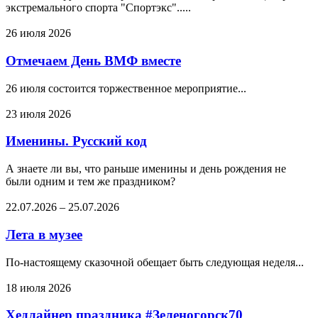
экстремального спорта "Спортэкс".....
26 июля 2026
Отмечаем День ВМФ вместе
26 июля состоится торжественное мероприятие...
23 июля 2026
Именины. Русский код
А знаете ли вы, что раньше именины и день рождения не
были одним и тем же праздником?
22.07.2026
–
25.07.2026
Лета в музее
По-настоящему сказочной обещает быть следующая неделя...
18 июля 2026
Хедлайнер праздника #Зеленогорск70