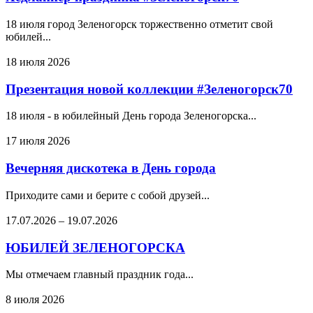
18 июля город Зеленогорск торжественно отметит свой
юбилей...
18 июля 2026
Презентация новой коллекции #Зеленогорск70
18 июля - в юбилейный День города Зеленогорска...
17 июля 2026
Вечерняя дискотека в День города
Приходите сами и берите с собой друзей...
17.07.2026
–
19.07.2026
ЮБИЛЕЙ ЗЕЛЕНОГОРСКА
Мы отмечаем главный праздник года...
8 июля 2026