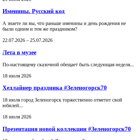
Именины. Русский код
А знаете ли вы, что раньше именины и день рождения не
были одним и тем же праздником?
22.07.2026
–
25.07.2026
Лета в музее
По-настоящему сказочной обещает быть следующая неделя...
18 июля 2026
Хедлайнер праздника #Зеленогорск70
18 июля город Зеленогорск торжественно отметит свой
юбилей...
18 июля 2026
Презентация новой коллекции #Зеленогорск70