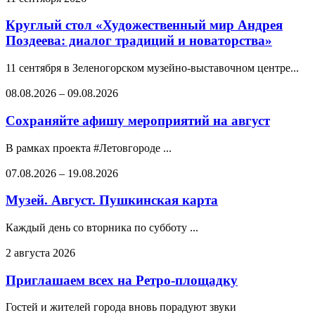
Круглый стол «Художественный мир Андрея
Поздеева: диалог традиций и новаторства»
11 сентября в Зеленогорском музейно-выставочном центре...
08.08.2026
–
09.08.2026
Сохраняйте афишу мероприятий на август
В рамках проекта #Летовгороде ...
07.08.2026
–
19.08.2026
Музей. Август. Пушкинская карта
Каждый день со вторника по субботу ...
2 августа 2026
Приглашаем всех на Ретро-площадку
Гостей и жителей города вновь порадуют звуки