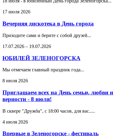
18 июля - в юбилейный День города Зеленогорска...
17 июля 2026
Вечерняя дискотека в День города
Приходите сами и берите с собой друзей...
17.07.2026
–
19.07.2026
ЮБИЛЕЙ ЗЕЛЕНОГОРСКА
Мы отмечаем главный праздник года...
8 июля 2026
Приглашаем всех на День семьи, любви и
верности - 8 июля!
В сквере "Дружба", с 18:00 часов, для вас.....
4 июля 2026
Впервые в Зеленогорске - фестиваль