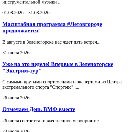
инструментальной музыки ...
01.08.2026
–
31.08.2026
Масштабная программа #Летовгороде
продолжается!
В августе в Зеленогорске нас ждет пять встреч...
31 июля 2026
Уже на это неделе! Впервые в Зеленогорске
"Экстрим-тур"
С самыми крутыми спортсменами и экспертами из Центра
экстремального спорта "Спортэкс".....
26 июля 2026
Отмечаем День ВМФ вместе
26 июля состоится торжественное мероприятие...
23 июля 2026