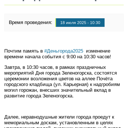
Время проведения:
18 июля 2025 - 10:30
Почтим память в
#Деньгорода2025
изменение
времени начала события с 9:00 на 10:30 часов!
Завтра, в 10:30 часов, в рамках праздничных
мероприятий Дня города Зеленогорска, состоятся
церемонии возложения цветов на аллее Почёта
городского кладбища (ул. Карьерная) к надгробиям
могил горожан, внесших значительный вклад в
развитие города Зеленогорска.
Далее, неравнодушные жители города проедут к
мемориальным доскам, установленным в целях