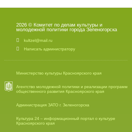
2026 © Комитет по делам культуры и
молодежной политики города Зеленогорска
kultzel@mail.ru
Написать администратору
Министерство культуры Красноярского края
Агентство молодежной политики и реализации программ
общественного развития Красноярского края
Администрация ЗАТО г. Зеленогорска
Культура 24 – информационный портал о культуре
Красноярского края