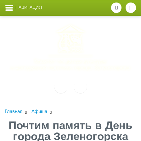
НАВИГАЦИЯ
Главная
Афиша
Почтим память в День
города Зеленогорска