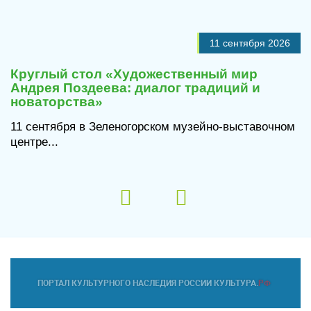
11 сентября 2026
Круглый стол «Художественный мир
Андрея Поздеева: диалог традиций и
новаторства»
11 сентября в Зеленогорском музейно-выставочном
центре...