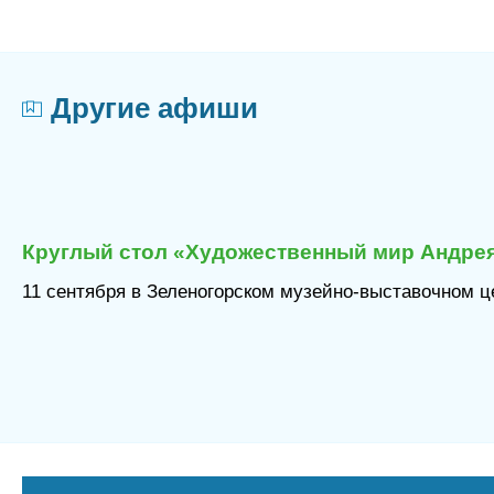
Другие афиши
Круглый стол «Художественный мир Андрея
11 сентября в Зеленогорском музейно-выставочном це