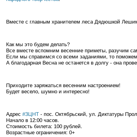
Вместе с главным хранителем леса Дядюшкой Лешим 
Как мы это будем делать?
Все вместе вспомним весенние приметы, разучим сам
Если мы справимся со всеми заданиями, то поможем 
А благодарная Весна не останется в долгу - она пр
Приходите заряжаться весенним настроением!
Будет весело, шумно и интересно!
Адрес
#ЗЦНТ
- пос. Октябрьский, ул. Диктатуры Прол
Начало в 12:00 часов.
Стоимость билета: 100 рублей.
Возрастные ограничения: 0+