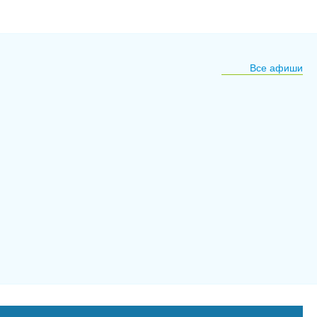
Все афиши