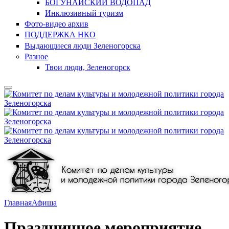
БОГУНАЙСКИЙ ВОДОПАД
Инклюзивный туризм
Фото-видео архив
ПОДДЕРЖКА НКО
Выдающиеся люди Зеленогорска
Разное
Твои люди, Зеленогорск
Главная
Афиша
Праздничное мероприятие,