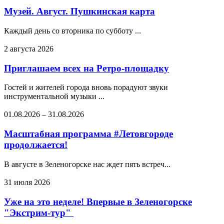
Музей. Август. Пушкинская карта
Каждый день со вторника по субботу ...
2 августа 2026
Приглашаем всех на Ретро-площадку
Гостей и жителей города вновь порадуют звуки
инструментальной музыки ...
01.08.2026
–
31.08.2026
Масштабная программа #Летовгороде
продолжается!
В августе в Зеленогорске нас ждет пять встреч...
31 июля 2026
Уже на это неделе! Впервые в Зеленогорске
"Экстрим-тур"