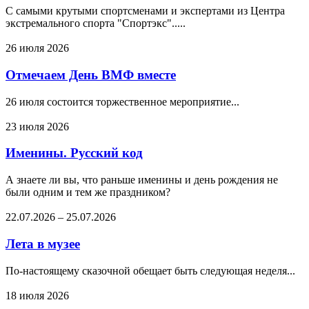
С самыми крутыми спортсменами и экспертами из Центра
экстремального спорта "Спортэкс".....
26 июля 2026
Отмечаем День ВМФ вместе
26 июля состоится торжественное мероприятие...
23 июля 2026
Именины. Русский код
А знаете ли вы, что раньше именины и день рождения не
были одним и тем же праздником?
22.07.2026
–
25.07.2026
Лета в музее
По-настоящему сказочной обещает быть следующая неделя...
18 июля 2026