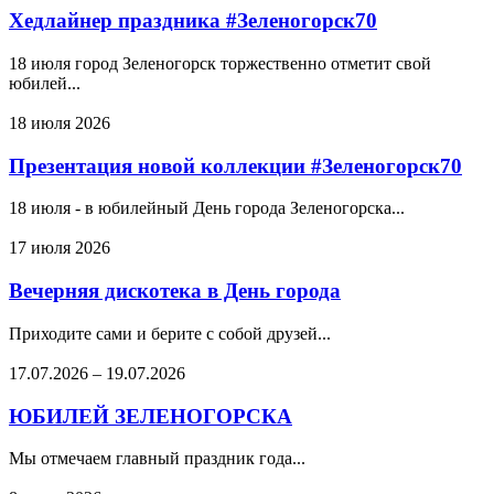
Хедлайнер праздника #Зеленогорск70
18 июля город Зеленогорск торжественно отметит свой
юбилей...
18 июля 2026
Презентация новой коллекции #Зеленогорск70
18 июля - в юбилейный День города Зеленогорска...
17 июля 2026
Вечерняя дискотека в День города
Приходите сами и берите с собой друзей...
17.07.2026
–
19.07.2026
ЮБИЛЕЙ ЗЕЛЕНОГОРСКА
Мы отмечаем главный праздник года...