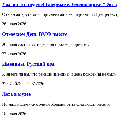
Уже на это неделе! Впервые в Зеленогорске "Экс
С самыми крутыми спортсменами и экспертами из Центра экстре
26 июля 2026
Отмечаем День ВМФ вместе
26 июля состоится торжественное мероприятие...
23 июля 2026
Именины. Русский код
А знаете ли вы, что раньше именины и день рождения не были
22.07.2026
–
25.07.2026
Лета в музее
По-настоящему сказочной обещает быть следующая неделя...
18 июля 2026