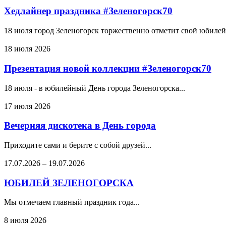
Хедлайнер праздника #Зеленогорск70
18 июля город Зеленогорск торжественно отметит свой юбилей.
18 июля 2026
Презентация новой коллекции #Зеленогорск70
18 июля - в юбилейный День города Зеленогорска...
17 июля 2026
Вечерняя дискотека в День города
Приходите сами и берите с собой друзей...
17.07.2026
–
19.07.2026
ЮБИЛЕЙ ЗЕЛЕНОГОРСКА
Мы отмечаем главный праздник года...
8 июля 2026