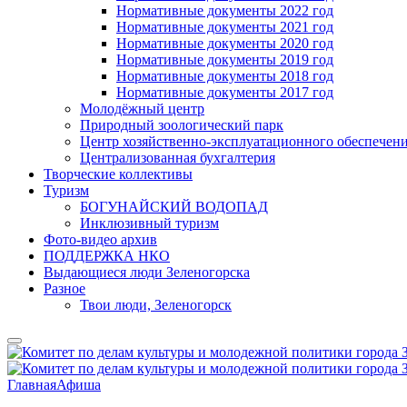
Нормативные документы 2022 год
Нормативные документы 2021 год
Нормативные документы 2020 год
Нормативные документы 2019 год
Нормативные документы 2018 год
Нормативные документы 2017 год
Молодёжный центр
Природный зоологический парк
Центр хозяйственно-эксплуатационного обеспечен
Централизованная бухгалтерия
Творческие коллективы
Туризм
БОГУНАЙСКИЙ ВОДОПАД
Инклюзивный туризм
Фото-видео архив
ПОДДЕРЖКА НКО
Выдающиеся люди Зеленогорска
Разное
Твои люди, Зеленогорск
Главная
Афиша